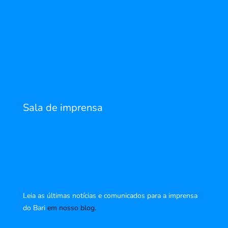
Sala de imprensa
Leia as últimas notícias e comunicados para a imprensa
do Bari
em nosso blog.