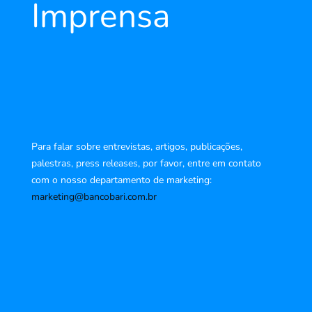
Imprensa
Para falar sobre entrevistas, artigos, publicações,
palestras, press releases, por favor, entre em contato
com o nosso departamento de marketing:
marketing@bancobari.com.br