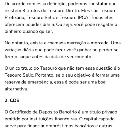
De acordo com essa definição, podemos constatar que
existem 3 títulos do Tesouro Direto. Eles são Tesouro
Prefixado, Tesouro Selic e Tesouro IPCA. Todos eles
oferecem liquidez diária. Ou seja, você pode resgatar o
dinheiro quando quiser.
No entanto, existe a chamada marcação a mercado. Uma
variação diária que pode fazer você ganhar ou perder se
fizer o saque antes da data de vencimento.
O único título do Tesouro que não tem essa questão é o
Tesouro Selic. Portanto, se o seu objetivo é formar uma
reserva de emergência, essa é pode ser uma boa
alternativa.
2. CDB
O Certificado de Depósito Bancário é um título privado
emitido por instituições financeiras. O capital captado
serve para financiar empréstimos bancários e outras