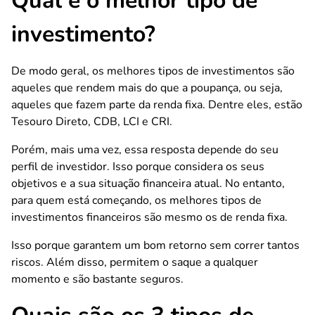
Qual é o melhor tipo de
investimento?
De modo geral, os melhores tipos de investimentos são
aqueles que rendem mais do que a poupança, ou seja,
aqueles que fazem parte da renda fixa. Dentre eles, estão
Tesouro Direto, CDB, LCI e CRI.
Porém, mais uma vez, essa resposta depende do seu
perfil de investidor. Isso porque considera os seus
objetivos e a sua situação financeira atual. No entanto,
para quem está começando, os melhores tipos de
investimentos financeiros são mesmo os de renda fixa.
Isso porque garantem um bom retorno sem correr tantos
riscos. Além disso, permitem o saque a qualquer
momento e são bastante seguros.