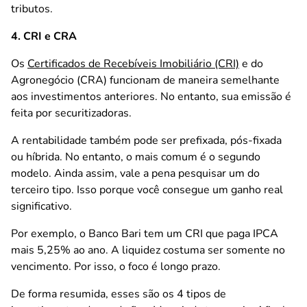
tributos.
4. CRI e CRA
Os
Certificados de Recebíveis Imobiliário (CRI)
e do
Agronegócio (CRA) funcionam de maneira semelhante
aos investimentos anteriores. No entanto, sua emissão é
feita por securitizadoras.
A rentabilidade também pode ser prefixada, pós-fixada
ou híbrida. No entanto, o mais comum é o segundo
modelo. Ainda assim, vale a pena pesquisar um do
terceiro tipo. Isso porque você consegue um ganho real
significativo.
Por exemplo, o Banco Bari tem um CRI que paga IPCA
mais 5,25% ao ano. A liquidez costuma ser somente no
vencimento. Por isso, o foco é longo prazo.
De forma resumida, esses são os 4 tipos de