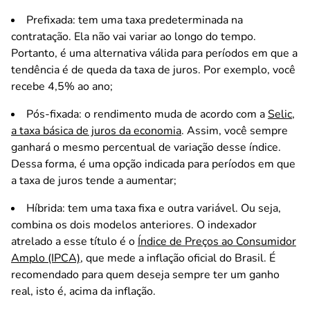
Prefixada: tem uma taxa predeterminada na
contratação. Ela não vai variar ao longo do tempo.
Portanto, é uma alternativa válida para períodos em que a
tendência é de queda da taxa de juros. Por exemplo, você
recebe 4,5% ao ano;
Pós-fixada: o rendimento muda de acordo com a
Selic,
a taxa básica de juros da economia
. Assim, você sempre
ganhará o mesmo percentual de variação desse índice.
Dessa forma, é uma opção indicada para períodos em que
a taxa de juros tende a aumentar;
Híbrida: tem uma taxa fixa e outra variável. Ou seja,
combina os dois modelos anteriores. O indexador
atrelado a esse título é o
Índice de Preços ao Consumidor
Amplo (IPCA)
, que mede a inflação oficial do Brasil. É
recomendado para quem deseja sempre ter um ganho
real, isto é, acima da inflação.