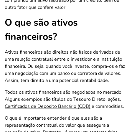
comprando um ativo lastreado por um crédito, bem ou
outro fator que confere valor.
O que são ativos
financeiros?
Ativos financeiros são direitos não físicos derivados de
uma relação contratual entre o investidor e a instituição
financeira. Ou seja, quando você investe, compra-os e faz
uma negociação com um banco ou corretora de valores.
Assim, tem direito a uma potencial rentabilidade.
Todos os ativos financeiros são negociados no mercado.
Alguns exemplos são títulos do Tesouro Direto, ações,
Certificados de Depósito Bancário (CDB)
e commodities.
O que é importante entender é que eles são a
representação contratual do valor que assegura a