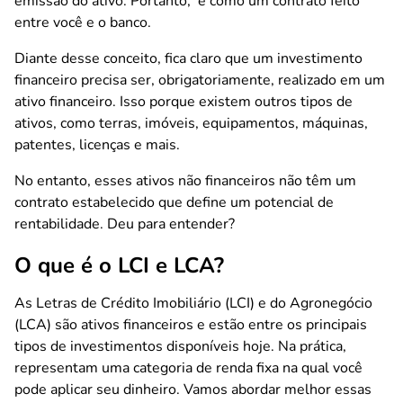
emissão do ativo. Portanto, é como um contrato feito
entre você e o banco.
Diante desse conceito, fica claro que um investimento
financeiro precisa ser, obrigatoriamente, realizado em um
ativo financeiro. Isso porque existem outros tipos de
ativos, como terras, imóveis, equipamentos, máquinas,
patentes, licenças e mais.
No entanto, esses ativos não financeiros não têm um
contrato estabelecido que define um potencial de
rentabilidade. Deu para entender?
O que é o LCI e LCA?
As Letras de Crédito Imobiliário (LCI) e do Agronegócio
(LCA) são ativos financeiros e estão entre os principais
tipos de investimentos disponíveis hoje. Na prática,
representam uma categoria de renda fixa na qual você
pode aplicar seu dinheiro. Vamos abordar melhor essas