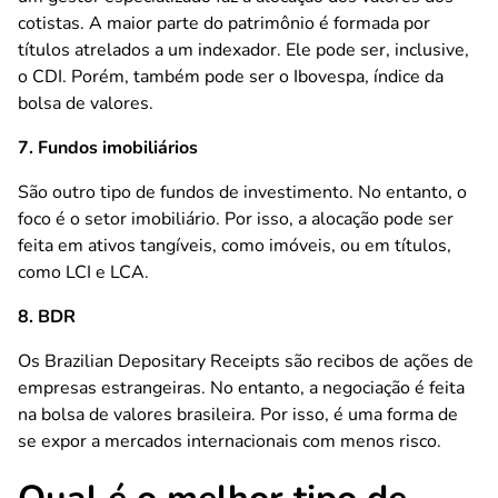
cotistas. A maior parte do patrimônio é formada por
títulos atrelados a um indexador. Ele pode ser, inclusive,
o CDI. Porém, também pode ser o Ibovespa, índice da
bolsa de valores.
7. Fundos imobiliários
São outro tipo de fundos de investimento. No entanto, o
foco é o setor imobiliário. Por isso, a alocação pode ser
feita em ativos tangíveis, como imóveis, ou em títulos,
como LCI e LCA.
8. BDR
Os Brazilian Depositary Receipts são recibos de ações de
empresas estrangeiras. No entanto, a negociação é feita
na bolsa de valores brasileira. Por isso, é uma forma de
se expor a mercados internacionais com menos risco.