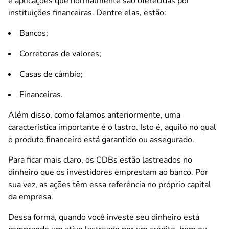
e aplicações que normalmente são oferecidas por
instituições financeiras
. Dentre elas, estão:
Bancos;
Corretoras de valores;
Casas de câmbio;
Financeiras.
Além disso, como falamos anteriormente, uma
característica importante é o lastro. Isto é, aquilo no qual
o produto financeiro está garantido ou assegurado.
Para ficar mais claro, os CDBs estão lastreados no
dinheiro que os investidores emprestam ao banco. Por
sua vez, as ações têm essa referência no próprio capital
da empresa.
Dessa forma, quando você investe seu dinheiro está