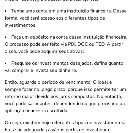
Tenha uma conta em uma instituição financeira. Dessa
forma, você terá acesso aos diferentes tipos de
investimentos;
Faça um depósito na conta dessa instituição financeira.
O processo pode ser feito via
PIX
, DOC ou TED. A partir
disso, você pode adquirir seus ativos;
Pesquise os investimentos desejados, defina quanto
vai comprar e invista seu dinheiro.
Então, aguarde o período de vencimento. O ideal é
sempre focar no longo prazo, porque isso permite ter um
retorno maior devido aos juros compostos. No entanto,
você pode sacar antes, dependendo do que precisar e da
aplicação financeira escolhida.
Ou seja, existem hoje diferentes tipos de investimentos.
Eles são adequados a vários perfis de investidor e