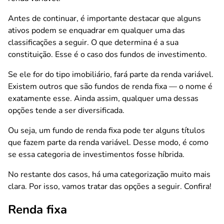
Antes de continuar, é importante destacar que alguns
ativos podem se enquadrar em qualquer uma das
classificações a seguir. O que determina é a sua
constituição. Esse é o caso dos fundos de investimento.
Se ele for do tipo imobiliário, fará parte da renda variável.
Existem outros que são fundos de renda fixa — o nome é
exatamente esse. Ainda assim, qualquer uma dessas
opções tende a ser diversificada.
Ou seja, um fundo de renda fixa pode ter alguns títulos
que fazem parte da renda variável. Desse modo, é como
se essa categoria de investimentos fosse híbrida.
No restante dos casos, há uma categorização muito mais
clara. Por isso, vamos tratar das opções a seguir. Confira!
Renda fixa