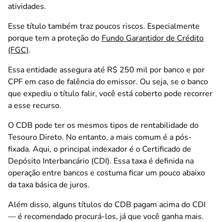
atividades.
Esse título também traz poucos riscos. Especialmente
porque tem a proteção do
Fundo Garantidor de Crédito
(FGC)
.
Essa entidade assegura até R$ 250 mil por banco e por
CPF em caso de falência do emissor. Ou seja, se o banco
que expediu o título falir, você está coberto pode recorrer
a esse recurso.
O CDB pode ter os mesmos tipos de rentabilidade do
Tesouro Direto. No entanto, a mais comum é a pós-
fixada. Aqui, o principal indexador é o Certificado de
Depósito Interbancário (CDI). Essa taxa é definida na
operação entre bancos e costuma ficar um pouco abaixo
da taxa básica de juros.
Além disso, alguns títulos do CDB pagam acima do CDI
— é recomendado procurá-los, já que você ganha mais.