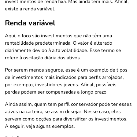
investimentos de renda fixa. Mas ainda tem mais. Afinal,
existe a renda variável.
Renda variável
Aqui, o foco são investimentos que não têm uma
rentabilidade predeterminada. O valor é alterado
diariamente devido à alta volatilidade. Esse termo se
refere à oscilação diária dos ativos.
Por serem menos seguros, esse é um exemplo de tipos
de investimentos mais indicados para perfis arrojados,
por exemplo, investidores jovens. Afinal, possíveis
perdas podem ser compensadas a longo prazo.
Ainda assim, quem tem perfil conservador pode ter esses
ativos na carteira, se assim desejar. Nesse caso, eles
servem como opções para
diversificar os investimentos
.
A seguir, veja alguns exemplos.