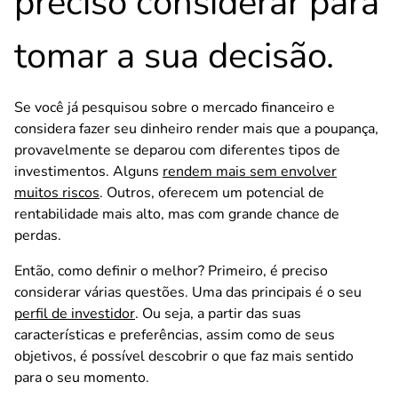
preciso considerar para
tomar a sua decisão.
Se você já pesquisou sobre o mercado financeiro e
considera fazer seu dinheiro render mais que a poupança,
provavelmente se deparou com diferentes tipos de
investimentos. Alguns
rendem mais sem envolver
muitos riscos
. Outros, oferecem um potencial de
rentabilidade mais alto, mas com grande chance de
perdas.
Então, como definir o melhor? Primeiro, é preciso
considerar várias questões. Uma das principais é o seu
perfil de investidor
. Ou seja, a partir das suas
características e preferências, assim como de seus
objetivos, é possível descobrir o que faz mais sentido
para o seu momento.