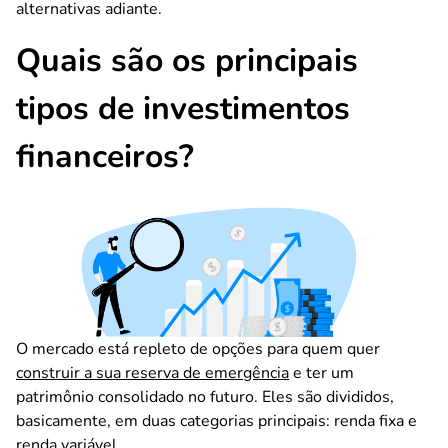
alternativas adiante.
Quais são os principais
tipos de investimentos
financeiros?
O mercado está repleto de opções para quem quer
construir a sua reserva de emergência
e ter um
patrimônio consolidado no futuro. Eles são divididos,
basicamente, em duas categorias principais: renda fixa e
renda variável.