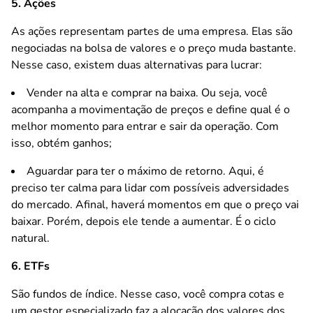
5. Ações
As ações representam partes de uma empresa. Elas são
negociadas na bolsa de valores e o preço muda bastante.
Nesse caso, existem duas alternativas para lucrar:
Vender na alta e comprar na baixa. Ou seja, você
acompanha a movimentação de preços e define qual é o
melhor momento para entrar e sair da operação. Com
isso, obtém ganhos;
Aguardar para ter o máximo de retorno. Aqui, é
preciso ter calma para lidar com possíveis adversidades
do mercado. Afinal, haverá momentos em que o preço vai
baixar. Porém, depois ele tende a aumentar. É o ciclo
natural.
6. ETFs
São fundos de índice. Nesse caso, você compra cotas e
um gestor especializado faz a alocação dos valores dos