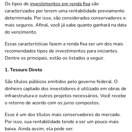
Os tipos de
investimentos em renda fixa
são
caracterizados por terem uma rentabilidade previamente
determinada. Por isso, são considerados conservadores e
mais seguros. Afinal, você já sabe quanto ganhará na data
do vencimento.
Essas características fazem a renda fixa ser um dos mais
recomendados tipos de investimentos para iniciantes.
Dentre os principais, estão os listados a seguir.
1. Tesouro Direto
São títulos públicos emitidos pelo governo federal. O
dinheiro captado dos investidores é utilizado em obras de
infraestrutura e outros projetos necessários. Você recebe
o retorno de acordo com os juros compostos.
Esse é um dos títulos mais conservadores do mercado.
Por isso, sua rentabilidade tende a ser um pouco mais
baixa. Ainda assim, ela pode ser: