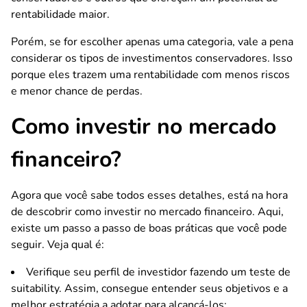
rentabilidade maior.
Porém, se for escolher apenas uma categoria, vale a pena
considerar os tipos de investimentos conservadores. Isso
porque eles trazem uma rentabilidade com menos riscos
e menor chance de perdas.
Como investir no mercado
financeiro?
Agora que você sabe todos esses detalhes, está na hora
de descobrir como investir no mercado financeiro. Aqui,
existe um passo a passo de boas práticas que você pode
seguir. Veja qual é:
Verifique seu perfil de investidor fazendo um teste de
suitability. Assim, consegue entender seus objetivos e a
melhor estratégia a adotar para alcançá-los;