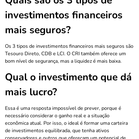
Quais são os 3 tipos de
investimentos financeiros
mais seguros?
Os 3 tipos de investimentos financeiros mais seguros são
Tesouro Direto, CDB e LCI. O CRI também oferece um
bom nível de segurança, mas a liquidez é mais baixa.
Qual o investimento que dá
mais lucro?
Essa é uma resposta impossível de prever, porque é
necessário considerar o ganho real e a situação
econômica atual. Por isso, o ideal é formar uma carteira
de investimentos equilibrada, que tenha ativos
conservadores e outros que ofereçam um potencial de