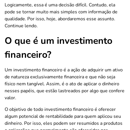
Logicamente, essa é uma decisão difícil. Contudo, ela
pode se tornar muito mais simples com informação de
qualidade. Por isso, hoje, abordaremos esse assunto.
Continue lendo.
O que é um investimento
financeiro?
Um investimento financeiro é a ação de adquirir um ativo
de natureza exclusivamente financeira e que não seja
físico nem tangível. Assim, é o ato de aplicar o dinheiro
nesses papéis, que estão lastreados por algo que confere
valor.
O objetivo de todo investimento financeiro é oferecer
algum potencial de rentabilidade para quem aplicou seu
dinheiro. Por isso, eles podem ser resumidos a produtos