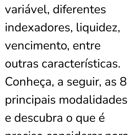
variável, diferentes
indexadores, liquidez,
vencimento, entre
outras características.
Conheça, a seguir, as 8
principais modalidades
e descubra o que é