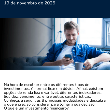
19 de novembro de 2025
Na hora de escolher entre os diferentes tipos de
investimentos, é normal ficar em dúvida. Afinal, existem
opções de renda fixa e variável, diferentes indexadores,
liquidez, vencimento, entre outras características.
Conheça, a seguir, as 8 principais modalidades e descubra
o que é preciso considerar para tomar a sua decisão.
O que é um investimento financeiro?