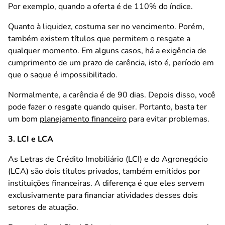
Por exemplo, quando a oferta é de 110% do índice.
Quanto à liquidez, costuma ser no vencimento. Porém,
também existem títulos que permitem o resgate a
qualquer momento. Em alguns casos, há a exigência de
cumprimento de um prazo de carência, isto é, período em
que o saque é impossibilitado.
Normalmente, a carência é de 90 dias. Depois disso, você
pode fazer o resgate quando quiser. Portanto, basta ter
um bom
planejamento financeiro
para evitar problemas.
3. LCI e LCA
As Letras de Crédito Imobiliário (LCI) e do Agronegócio
(LCA) são dois títulos privados, também emitidos por
instituições financeiras. A diferença é que eles servem
exclusivamente para financiar atividades desses dois
setores de atuação.