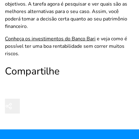
objetivos. A tarefa agora é pesquisar e ver quais são as
melhores alternativas para o seu caso. Assim, você
poderá tomar a decisão certa quanto ao seu patrimônio
financeiro.
Conheça os investimentos do Banco Bari
e veja como é
possível ter uma boa rentabilidade sem correr muitos
riscos.
Compartilhe