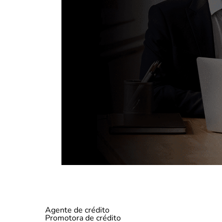
Agente de crédito
Promotora de crédito