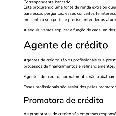
Correspondente bancário
Está procurando uma fonte de renda extra ou quer 
para essas perguntas, esses conceitos te interess
em conta o seu perfil, é preciso entender os ato
A seguir, vamos explicar a função de cada um des
Agente de crédito
Agentes de crédito são os profissionais
que prest
processos de financiamentos e refinanciamentos. Is
Agentes de crédito, normalmente, não trabalham d
Esses profissionais são assistidos pelas promoto
Promotora de crédito
As promotoras de crédito são empresas responsá