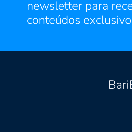
newsletter para rec
conteúdos exclusivo
Bari