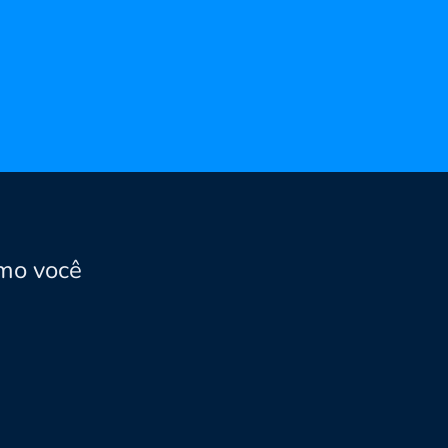
mo você