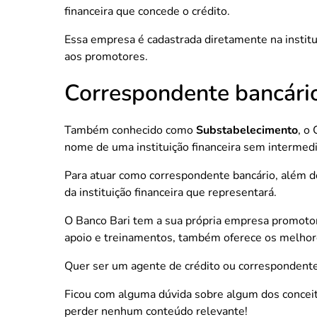
financeira que concede o crédito.
Essa empresa é cadastrada diretamente na institu
aos promotores.
Correspondente bancári
Também conhecido como
Substabelecimento
, o
nome de uma instituição financeira sem intermedi
Para atuar como correspondente bancário, além d
da instituição financeira que representará.
O Banco Bari tem a sua própria empresa promotora
apoio e treinamentos, também oferece os melhor
Quer ser um agente de crédito ou correspondente
Ficou com alguma dúvida sobre algum dos concei
perder nenhum conteúdo relevante!