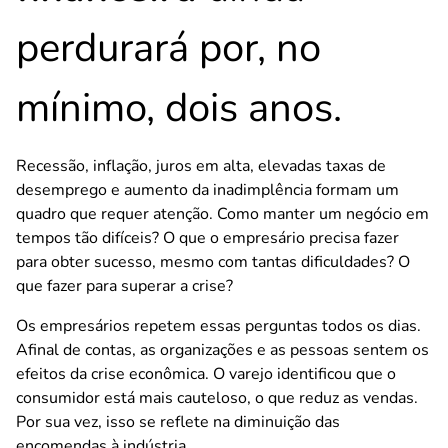
perdurará por, no
mínimo, dois anos.
Recessão, inflação, juros em alta, elevadas taxas de
desemprego e aumento da inadimplência formam um
quadro que requer atenção. Como manter um negócio em
tempos tão difíceis? O que o empresário precisa fazer
para obter sucesso, mesmo com tantas dificuldades? O
que fazer para superar a crise?
Os empresários repetem essas perguntas todos os dias.
Afinal de contas, as organizações e as pessoas sentem os
efeitos da crise econômica. O varejo identificou que o
consumidor está mais cauteloso, o que reduz as vendas.
Por sua vez, isso se reflete na diminuição das
encomendas à indústria.