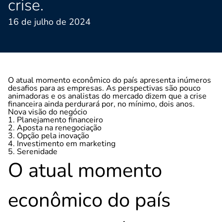
crise.
16 de julho de 2024
O atual momento econômico do país apresenta inúmeros
desafios para as empresas. As perspectivas são pouco
animadoras e os analistas do mercado dizem que a crise
financeira ainda perdurará por, no mínimo, dois anos.
Nova visão do negócio
1. Planejamento financeiro
2. Aposta na renegociação
3. Opção pela inovação
4. Investimento em marketing
5. Serenidade
O atual momento
econômico do país