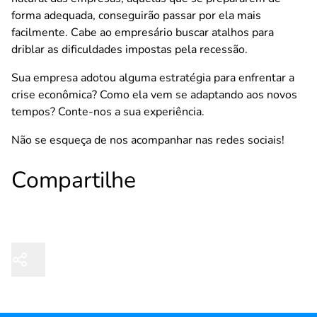
forma adequada, conseguirão passar por ela mais
facilmente. Cabe ao empresário buscar atalhos para
driblar as dificuldades impostas pela recessão.
Sua empresa adotou alguma estratégia para enfrentar a
crise econômica? Como ela vem se adaptando aos novos
tempos? Conte-nos a sua experiência.
Não se esqueça de nos acompanhar nas redes sociais!
Compartilhe