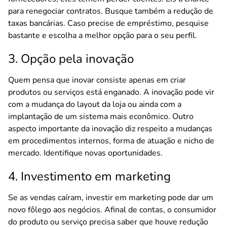
para renegociar contratos. Busque também a redução de
taxas bancárias. Caso precise de empréstimo, pesquise
bastante e escolha a melhor opção para o seu perfil.
3. Opção pela inovação
Quem pensa que inovar consiste apenas em criar
produtos ou serviços está enganado. A inovação pode vir
com a mudança do layout da loja ou ainda com a
implantação de um sistema mais econômico. Outro
aspecto importante da inovação diz respeito a mudanças
em procedimentos internos, forma de atuação e nicho de
mercado. Identifique novas oportunidades.
4. Investimento em marketing
Se as vendas caíram, investir em marketing pode dar um
novo fôlego aos negócios. Afinal de contas, o consumidor
do produto ou serviço precisa saber que houve redução