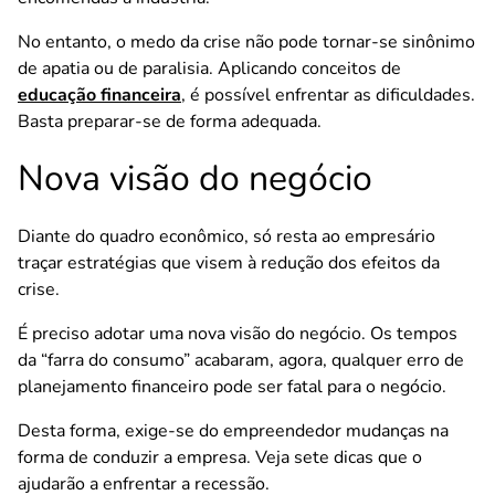
No entanto, o medo da crise não pode tornar-se sinônimo
de apatia ou de paralisia. Aplicando conceitos de
educação financeira
, é possível enfrentar as dificuldades.
Basta preparar-se de forma adequada.
Nova visão do negócio
Diante do quadro econômico, só resta ao empresário
traçar estratégias que visem à redução dos efeitos da
crise.
É preciso adotar uma nova visão do negócio. Os tempos
da “farra do consumo” acabaram, agora, qualquer erro de
planejamento financeiro pode ser fatal para o negócio.
Desta forma, exige-se do empreendedor mudanças na
forma de conduzir a empresa. Veja sete dicas que o
ajudarão a enfrentar a recessão.