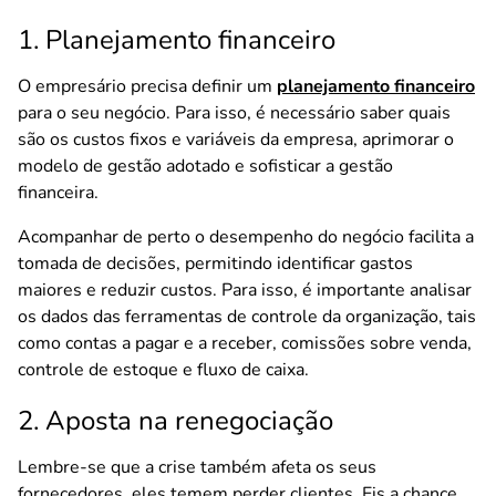
1. Planejamento financeiro
O empresário precisa definir um
planejamento financeiro
para o seu negócio. Para isso, é necessário saber quais
são os custos fixos e variáveis da empresa, aprimorar o
modelo de gestão adotado e sofisticar a gestão
financeira.
Acompanhar de perto o desempenho do negócio facilita a
tomada de decisões, permitindo identificar gastos
maiores e reduzir custos. Para isso, é importante analisar
os dados das ferramentas de controle da organização, tais
como contas a pagar e a receber, comissões sobre venda,
controle de estoque e fluxo de caixa.
2. Aposta na renegociação
Lembre-se que a crise também afeta os seus
fornecedores, eles temem perder clientes. Eis a chance