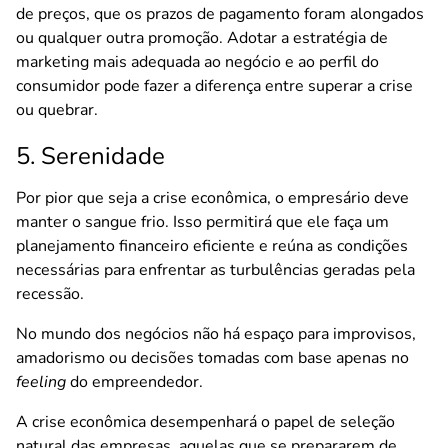
de preços, que os prazos de pagamento foram alongados
ou qualquer outra promoção. Adotar a estratégia de
marketing mais adequada ao negócio e ao perfil do
consumidor pode fazer a diferença entre superar a crise
ou quebrar.
5. Serenidade
Por pior que seja a crise econômica, o empresário deve
manter o sangue frio. Isso permitirá que ele faça um
planejamento financeiro eficiente e reúna as condições
necessárias para enfrentar as turbulências geradas pela
recessão.
No mundo dos negócios não há espaço para improvisos,
amadorismo ou decisões tomadas com base apenas no
feeling
do empreendedor.
A crise econômica desempenhará o papel de seleção
natural das empresas, aquelas que se prepararem de