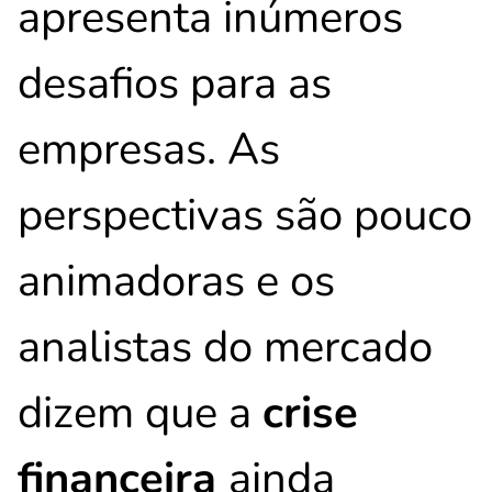
apresenta inúmeros
desafios para as
empresas. As
perspectivas são pouco
animadoras e os
analistas do mercado
dizem que a
crise
financeira
ainda