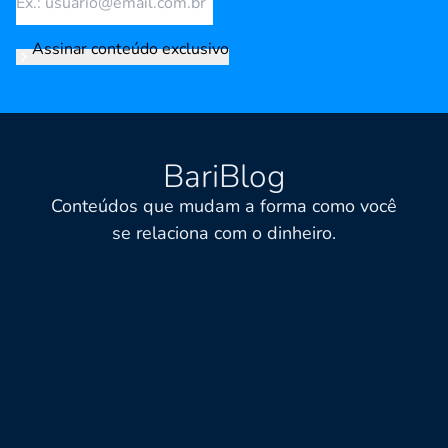
Assinar conteúdo exclusivo
BariBlog
Conteúdos que mudam a forma como você
se relaciona com o dinheiro.