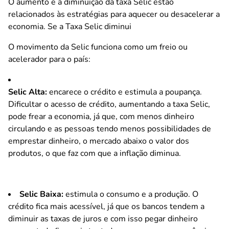
O aumento e a diminuição da taxa Selic estão
relacionados às estratégias para aquecer ou desacelerar a
economia. Se a Taxa Selic diminui
O movimento da Selic funciona como um freio ou
acelerador para o país:
Selic Alta:
encarece o crédito e estimula a poupança.
Dificultar o acesso de crédito, aumentando a taxa Selic,
pode frear a economia, já que, com menos dinheiro
circulando e as pessoas tendo menos possibilidades de
emprestar dinheiro, o mercado abaixo o valor dos
produtos, o que faz com que a inflação diminua.
Selic Baixa:
estimula o consumo e a produção. O
crédito fica mais acessível, já que os bancos tendem a
diminuir as taxas de juros e com isso pegar dinheiro