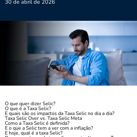
30 de abril de 2026
O que quer dizer Selic?
O que é a Taxa Selic?
E quais são os impactos da Taxa Selic no dia a dia?
Taxa Selic Over vs. Taxa Selic Meta
Como a Taxa Selic é definida?
E o que a Selic tem a ver com a inflação?
E hoje, qual é a taxa Selic?