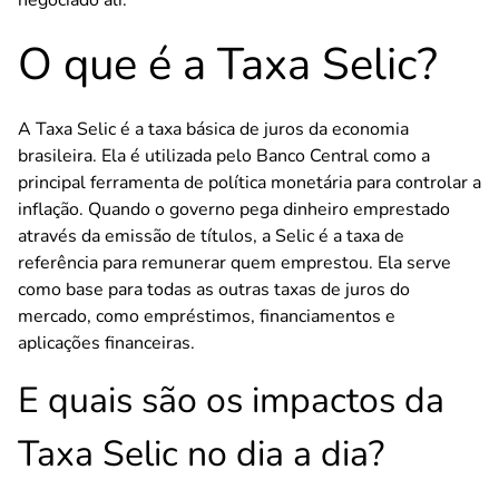
negociado ali.
O que é a Taxa Selic?
A Taxa Selic é a taxa básica de juros da economia
brasileira. Ela é utilizada pelo Banco Central como a
principal ferramenta de política monetária para controlar a
inflação. Quando o governo pega dinheiro emprestado
através da emissão de títulos, a Selic é a taxa de
referência para remunerar quem emprestou. Ela serve
como base para todas as outras taxas de juros do
mercado, como empréstimos, financiamentos e
aplicações financeiras.
E quais são os impactos da
Taxa Selic no dia a dia?