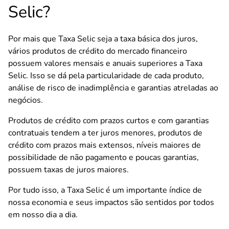
Selic?
Por mais que Taxa Selic seja a taxa básica dos juros,
vários produtos de crédito do mercado financeiro
possuem valores mensais e anuais superiores a Taxa
Selic. Isso se dá pela particularidade de cada produto,
análise de risco de inadimplência e garantias atreladas ao
negócios.
Produtos de crédito com prazos curtos e com garantias
contratuais tendem a ter juros menores, produtos de
crédito com prazos mais extensos, níveis maiores de
possibilidade de não pagamento e poucas garantias,
possuem taxas de juros maiores.
Por tudo isso, a Taxa Selic é um importante índice de
nossa economia e seus impactos são sentidos por todos
em nosso dia a dia.