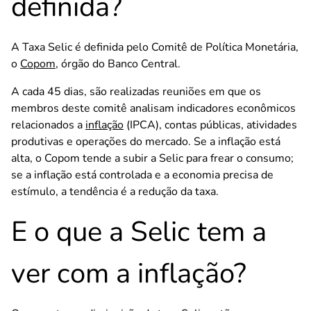
definida?
A Taxa Selic é definida pelo Comitê de Política Monetária,
o
Copom
, órgão do Banco Central.
A cada 45 dias, são realizadas reuniões em que os
membros deste comitê analisam indicadores econômicos
relacionados a
inflação
(IPCA), contas públicas, atividades
produtivas e operações do mercado. Se a inflação está
alta, o Copom tende a subir a Selic para frear o consumo;
se a inflação está controlada e a economia precisa de
estímulo, a tendência é a redução da taxa.
E o que a Selic tem a
ver com a inflação?