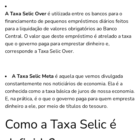
A Taxa Selic Over
é utilizada entre os bancos para o
financiamento de pequenos empréstimos diários feitos
para a liquidação de valores obrigatórios ao Banco
Central. O valor que deste empréstimo é atrelado a taxa
que o governo paga para emprestar dinheiro e,
corresponde a Taxa Selic Over.
A Taxa Selic Meta
é aquela que vemos divulgada
constantemente nos noticiários de economia. Ela é a
conhecida como a taxa básica de juros de nossa economia.
E, na prática, é o que o governo paga para quem empresta
dinheiro a ele, por meio de títulos do tesouro.
Como a Taxa Selic é