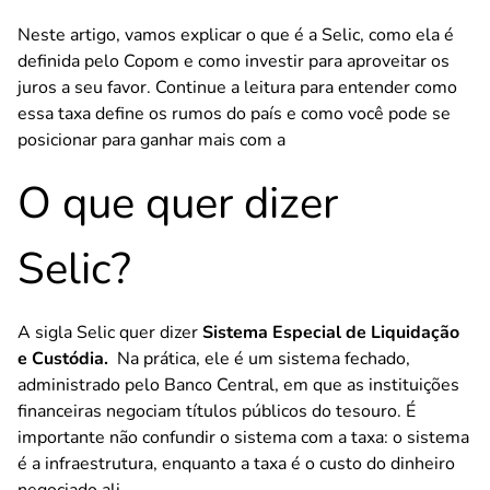
Neste artigo, vamos explicar o que é a Selic, como ela é
definida pelo Copom e
como investir
para aproveitar os
juros a seu favor. Continue a leitura para entender como
essa taxa define os rumos do país e como você pode se
posicionar para ganhar mais com a
O que quer dizer
Selic?
A sigla Selic quer dizer
Sistema Especial de Liquidação
e Custódia.
Na prática, ele é um sistema fechado
,
administrado pelo Banco Central,
em que as instituições
financeiras negociam títulos públicos do tesouro.
É
importante não confundir o sistema com a taxa: o sistema
é a infraestrutura, enquanto a taxa é o custo do dinheiro