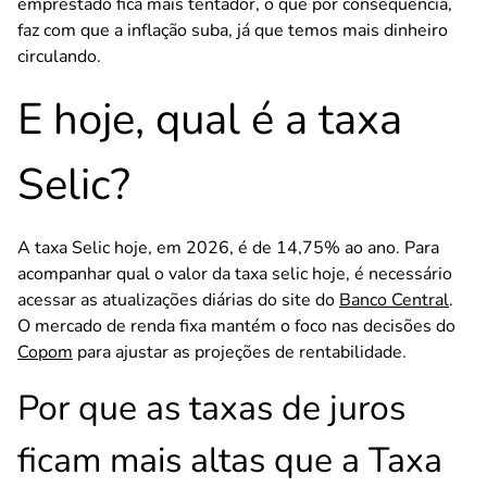
emprestado fica mais tentador, o que por consequência,
faz com que a inflação suba, já que temos mais dinheiro
circulando.
E hoje, qual é a taxa
Selic?
A taxa Selic hoje, em 2026, é de 14,75% ao ano. Para
acompanhar
qual o valor da taxa selic hoje
, é necessário
acessar as atualizações diárias do site do
Banco Central
.
O mercado de renda fixa mantém o foco nas decisões do
Copom
para ajustar as projeções de rentabilidade.
Por que as taxas de juros
ficam mais altas que a Taxa