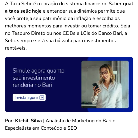
A Taxa Selic é o coração do sistema financeiro. Saber
qual
a taxa selic hoje
e entender sua dinâmica permite que
você proteja seu patrimônio da inflação e escolha os
melhores momentos para investir ou tomar crédito. Seja
no Tesouro Direto ou nos CDBs e LCIs do Banco Bari, a
Selic sempre será sua bússola para investimentos
rentáveis.
Por:
Ktchili Silva
| Analista de Marketing do Bari e
Especialista em Conteúdo e SEO