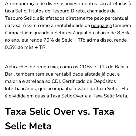
A remuneração de diversos investimentos são atreladas à
taxa Selic. Títulos do Tesouro Direto, chamados de
Tesouro Selic, são afetados diretamente pelo percentual
da taxa. Assim como a rentabilidade da
poupança
também
é impactada: quando a Selic está igual ou abaixo de 8,5%
ao ano, ela rende 70% da Selic + TR; acima disso, rende
0,5% ao mês + TR.
Aplicações de renda fixa, como os
CDBs e LCIs do Banco
Bari,
também tem sua rentabilidade afetada já que, a
maioria é atrelada ao CDI, Certificado de Depósitos
Interbancários, que acompanha o valor da Taxa Selic. Ela
é dividida em duas a Taxa Selic Over e a Taxa Selic Meta.
Taxa Selic Over vs. Taxa
Selic Meta