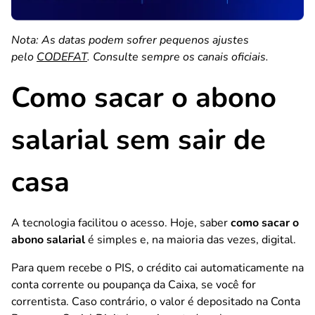
Nota: As datas podem sofrer pequenos ajustes
pelo
CODEFAT
. Consulte sempre os canais oficiais.
Como sacar o abono
salarial sem sair de
casa
A tecnologia facilitou o acesso. Hoje, saber
como sacar o
abono salarial
é simples e, na maioria das vezes, digital.
Para quem recebe o PIS, o crédito cai automaticamente na
conta corrente ou poupança da Caixa, se você for
correntista. Caso contrário, o valor é depositado na Conta