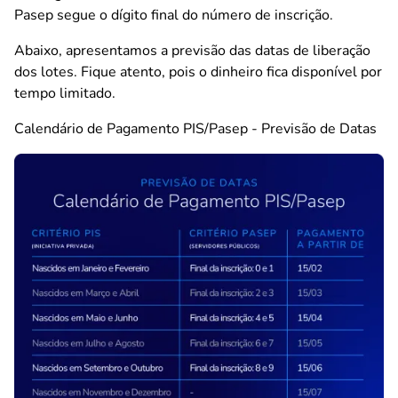
Pasep segue o dígito final do número de inscrição.
Abaixo, apresentamos a previsão das datas de liberação
dos lotes. Fique atento, pois o dinheiro fica disponível por
tempo limitado.
Calendário de Pagamento PIS/Pasep - Previsão de Datas