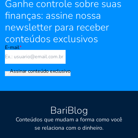
Ganhe controle sobre suas
finanças: assine nossa
newsletter para receber
conteúdos exclusivos
E-mail
*
Assinar conteúdo exclusivo
BariBlog
Conteúdos que mudam a forma como você
se relaciona com o dinheiro.