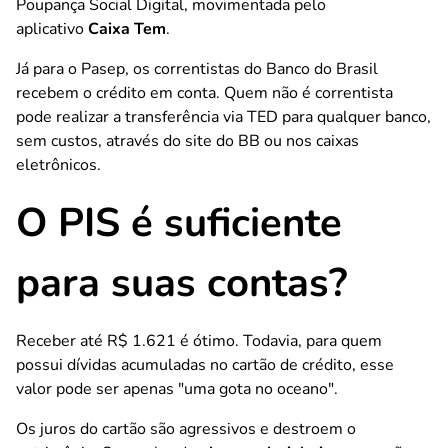
Poupança Social Digital, movimentada pelo
aplicativo
Caixa Tem
.
Já para o Pasep, os correntistas do Banco do Brasil
recebem o crédito em conta. Quem não é correntista
pode realizar a transferência via TED para qualquer banco,
sem custos, através do site do BB ou nos caixas
eletrônicos.
O PIS é suficiente
para suas contas?
Receber até R$ 1.621 é ótimo. Todavia, para quem
possui dívidas acumuladas no cartão de crédito, esse
valor pode ser apenas "uma gota no oceano".
Os juros do cartão são agressivos e destroem o