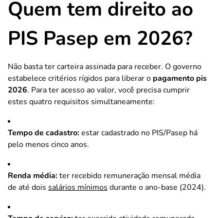
Quem tem direito ao
PIS Pasep em 2026?
Não basta ter carteira assinada para receber. O governo
estabelece critérios rígidos para liberar o
pagamento pis
2026
. Para ter acesso ao valor, você precisa cumprir
estes quatro requisitos simultaneamente:
Tempo de cadastro:
estar cadastrado no PIS/Pasep há
pelo menos cinco anos.
Renda média:
ter recebido remuneração mensal média
de até dois
salários mínimos
durante o ano-base (2024).