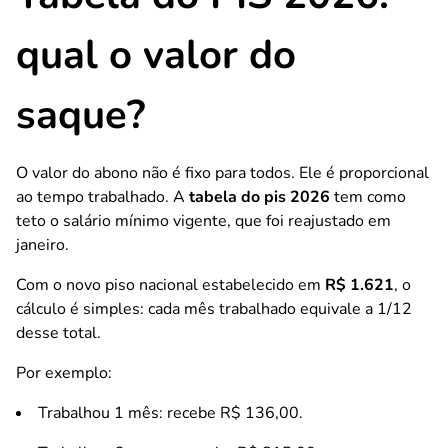
qual o valor do
saque?
O valor do abono não é fixo para todos. Ele é proporcional
ao tempo trabalhado. A
tabela do pis 2026
tem como
teto o salário mínimo vigente, que foi reajustado em
janeiro.
Com o novo piso nacional estabelecido em
R$ 1.621
, o
cálculo é simples: cada mês trabalhado equivale a 1/12
desse total.
Por exemplo:
Trabalhou 1 mês: recebe R$ 136,00.