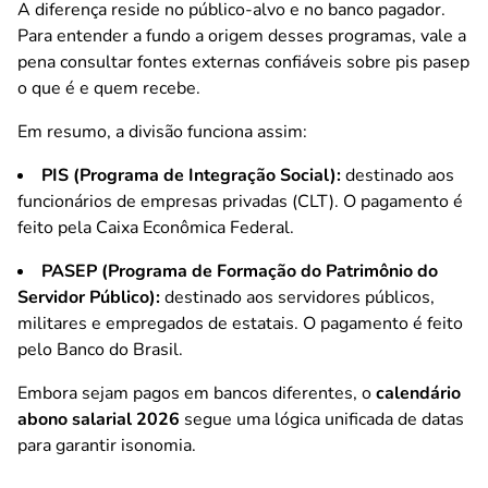
A diferença reside no público-alvo e no banco pagador.
Para entender a fundo a origem desses programas, vale a
pena consultar fontes externas confiáveis sobre
pis pasep
o que é e quem recebe
.
Em resumo, a divisão funciona assim:
PIS (Programa de Integração Social):
destinado aos
funcionários de empresas privadas (CLT). O pagamento é
feito pela Caixa Econômica Federal.
PASEP (Programa de Formação do Patrimônio do
Servidor Público):
destinado aos servidores públicos,
militares e empregados de estatais. O pagamento é feito
pelo Banco do Brasil.
Embora sejam pagos em bancos diferentes, o
calendário
abono salarial 2026
segue uma lógica unificada de datas
para garantir isonomia.