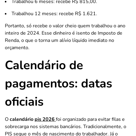
Trabalhou 6 meses: recebe R$ 815,00.
Trabalhou 12 meses: recebe R$ 1.621.
Portanto, só recebe o valor cheio quem trabalhou o ano
inteiro de 2024. Esse dinheiro é isento de Imposto de
Renda, o que o torna um alívio líquido imediato no
orçamento.
Calendário de
pagamentos: datas
oficiais
O
calendário
pis 2026
foi organizado para evitar filas e
sobrecarga nos sistemas bancários. Tradicionalmente, o
PIS segue o mês de nascimento do trabalhador. Já o