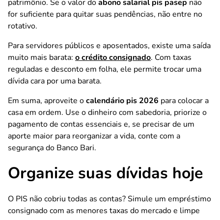
patrimônio. Se o valor do
abono salarial pis pasep
não
for suficiente para quitar suas pendências, não entre no
rotativo.
Para servidores públicos e aposentados, existe uma saída
muito mais barata:
o crédito consignado
. Com taxas
reguladas e desconto em folha, ele permite trocar uma
dívida cara por uma barata.
Em suma, aproveite o
calendário pis 2026
para colocar a
casa em ordem. Use o dinheiro com sabedoria, priorize o
pagamento de contas essenciais e, se precisar de um
aporte maior para reorganizar a vida, conte com a
segurança do Banco Bari.
Organize suas dívidas hoje
O PIS não cobriu todas as contas? Simule um empréstimo
consignado com as menores taxas do mercado e limpe