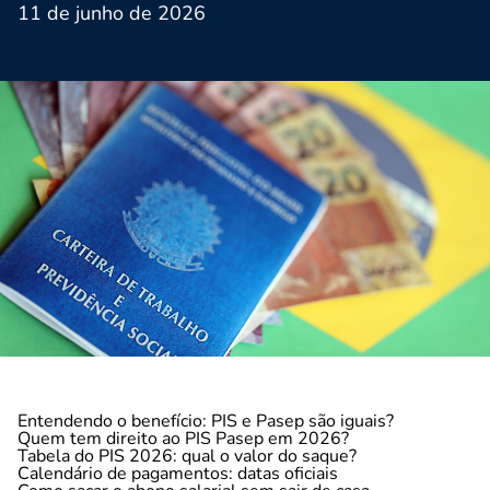
11 de junho de 2026
Entendendo o benefício: PIS e Pasep são iguais?
Quem tem direito ao PIS Pasep em 2026?
Tabela do PIS 2026: qual o valor do saque?
Calendário de pagamentos: datas oficiais