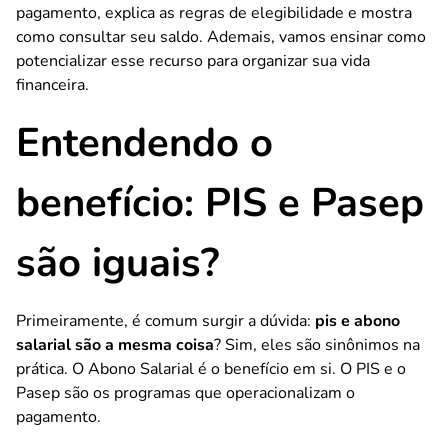
pagamento, explica as regras de elegibilidade e mostra
como consultar seu saldo. Ademais, vamos ensinar como
potencializar esse recurso para organizar sua vida
financeira.
Entendendo o
benefício: PIS e Pasep
são iguais?
Primeiramente, é comum surgir a dúvida:
pis e abono
salarial são a mesma coisa
? Sim, eles são sinônimos na
prática. O Abono Salarial é o benefício em si. O PIS e o
Pasep são os programas que operacionalizam o
pagamento.