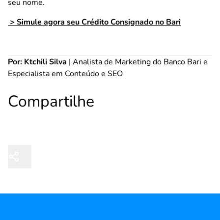
seu nome.
> Simule agora seu Crédito Consignado no Bari
Por: Ktchili Silva
| Analista de Marketing do Banco Bari e
Especialista em Conteúdo e SEO
Compartilhe