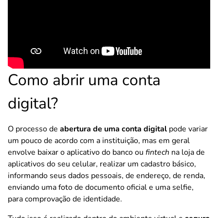
Como abrir uma conta
digital?
O processo de
abertura de uma conta digital
pode variar
um pouco de acordo com a instituição, mas em geral
envolve baixar o aplicativo do banco ou
fintech
na loja de
aplicativos do seu celular, realizar um cadastro básico,
informando seus dados pessoais, de endereço, de renda,
enviando uma foto de documento oficial e uma selfie,
para comprovação de identidade.