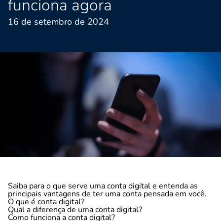
funciona agora
16 de setembro de 2024
Saiba para o que serve uma conta digital e entenda as
principais vantagens de ter uma conta pensada em você.
O que é conta digital?
Qual a diferença de uma conta digital?
Como funciona a conta digital?