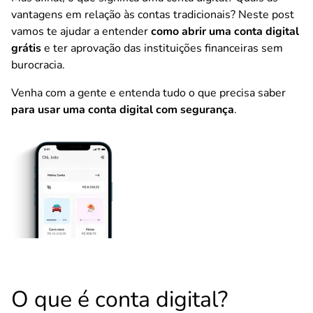
vantagens em relação às contas tradicionais? Neste post
vamos te ajudar a entender
como abrir uma conta digital
grátis
e ter aprovação das instituições financeiras sem
burocracia.
Venha com a gente e entenda tudo o que precisa saber
para usar uma conta digital com segurança
.
O que é conta digital?