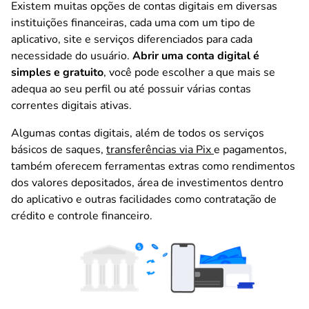
Existem muitas opções de contas digitais em diversas
instituições financeiras, cada uma com um tipo de
aplicativo, site e serviços diferenciados para cada
necessidade do usuário.
Abrir uma conta digital é
simples e gratuito
, você pode escolher a que mais se
adequa ao seu perfil ou até possuir várias contas
correntes digitais ativas.
Algumas contas digitais, além de todos os serviços
básicos de saques,
transferências via Pix
e pagamentos,
também oferecem ferramentas extras como rendimentos
dos valores depositados, área de investimentos dentro
do aplicativo e outras facilidades como contratação de
crédito e controle financeiro.