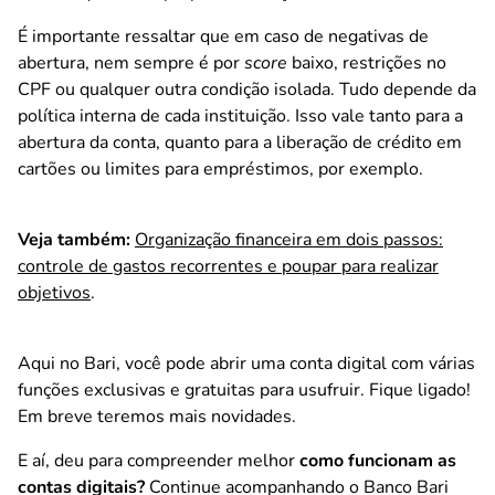
É importante ressaltar que em caso de negativas de
abertura, nem sempre é por
score
baixo, restrições no
CPF ou qualquer outra condição isolada. Tudo depende da
política interna de cada instituição. Isso vale tanto para a
abertura da conta, quanto para a liberação de crédito em
cartões ou limites para empréstimos, por exemplo.
Veja também:
Organização financeira em dois passos:
controle de gastos recorrentes e poupar para realizar
objetivos
.
Aqui no Bari, você pode abrir uma conta digital com várias
funções exclusivas e gratuitas
para usufruir. Fique ligado!
Em breve teremos mais novidades.
E aí, deu para compreender melhor
como funcionam as
contas digitais?
Continue acompanhando o Banco Bari