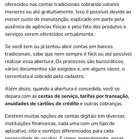
oferecidos nas contas tradicionais cobrando valores
menores ou até gratuitamente. Isso é possível devido ao
menor custo de manutenção, explicado em parte pela
ausência de agências físicas e pelo fato dos produtos e
serviços serem oferecidos virtualmente.
Se você tem ou já tentou abrir contas em bancos
tradicionais, sabe que nem sempre é fácil ou até possível
realizar essa abertura. Os processos são burocráticos,
vários documentos são exigidos e, em alguns casos, o
correntista é cobrado pelo cadastro.
Além disso, quando a abertura é concedida, você se
depara com as
cestas de serviço, tarifas por transação,
anuidades de cartões de crédito
e outras cobranças.
Existem muitas opções de contas digitais em diversas
instituições financeiras, cada uma com um tipo de
aplicativo, site e serviços diferenciados para cada
necessidade do usuário. E como, normalmente, essas