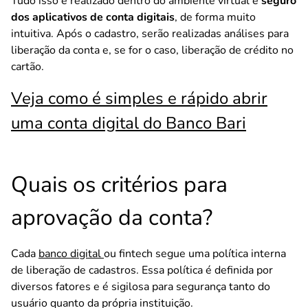
Tudo isso é realizado dentro do ambiente virtual e
seguro
dos aplicativos de conta digitais
, de forma muito
intuitiva. Após o cadastro, serão realizadas análises para
liberação da conta e, se for o caso, liberação de crédito no
cartão.
Veja como é simples e rápido abrir
uma conta digital do Banco Bari
Quais os critérios para
aprovação da conta?
Cada
banco digital
ou fintech segue uma política interna
de liberação de cadastros. Essa política é definida por
diversos fatores e é sigilosa para segurança tanto do
usuário quanto da própria instituição.