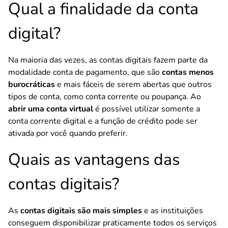
Qual a finalidade da conta
digital?
Na maioria das vezes, as contas digitais fazem parte da
modalidade conta de pagamento, que são
contas menos
burocráticas
e mais fáceis de serem abertas
que outros
tipos de conta, como conta corrente ou poupança. Ao
abrir uma conta virtual
é possível utilizar somente a
conta corrente digital e a função de crédito pode ser
ativada por você quando preferir.
Quais as vantagens das
contas digitais?
As
contas digitais são mais simples
e as instituições
conseguem disponibilizar praticamente todos os serviços