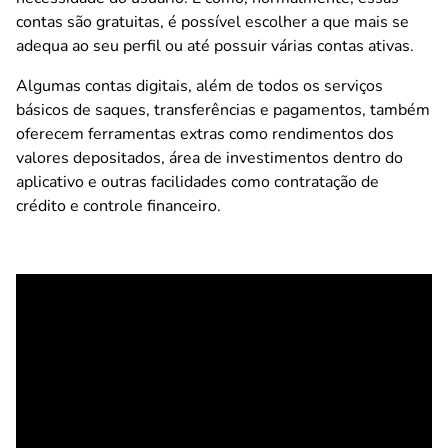
contas são gratuitas, é possível escolher a que mais se
adequa ao seu perfil ou até possuir várias contas ativas.
Algumas contas digitais, além de todos os serviços
básicos de saques, transferências e pagamentos, também
oferecem ferramentas extras como rendimentos dos
valores depositados, área de investimentos dentro do
aplicativo e outras facilidades como contratação de
crédito e controle financeiro.