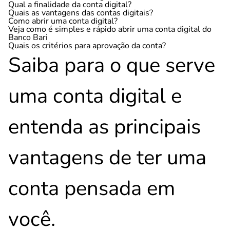
Qual a finalidade da conta digital?
Quais as vantagens das contas digitais?
Como abrir uma conta digital?
Veja como é simples e rápido abrir uma conta digital do
Banco Bari
Quais os critérios para aprovação da conta?
Saiba para o que serve
uma conta digital e
entenda as principais
vantagens de ter uma
conta pensada em
você.