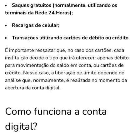
Saques gratuitos (normalmente, utilizando os
terminais da Rede 24 Horas);
Recargas de celular;
Transações utilizando cartões de débito ou crédito.
É importante ressaltar que, no caso dos cartões, cada
instituição decide o tipo que irá oferecer: apenas débito
para movimentação do saldo em conta, ou cartões de
crédito. Nesse caso, a liberação de limite depende de
análise que, normalmente, é realizada no momento da
abertura da conta digital.
Como funciona a conta
digital?