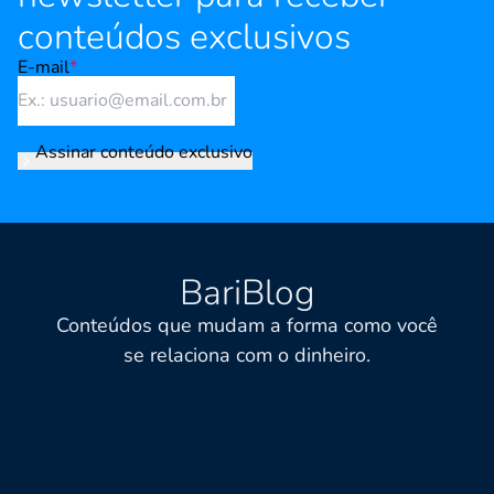
conteúdos exclusivos
E-mail
*
Assinar conteúdo exclusivo
BariBlog
Conteúdos que mudam a forma como você
se relaciona com o dinheiro.