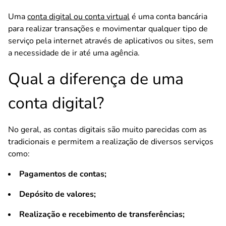
Uma
conta digital ou conta virtual
é uma conta bancária
para realizar transações e movimentar qualquer tipo de
serviço pela internet através de aplicativos ou sites, sem
a necessidade de ir até uma agência.
Qual a diferença de uma
conta digital?
No geral, as contas digitais são muito parecidas com as
tradicionais e permitem a realização de diversos serviços
como:
Pagamentos de contas;
Depósito de valores;
Realização e recebimento de transferências;