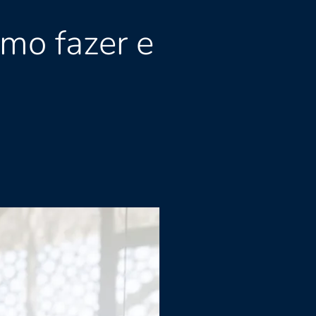
mo fazer e