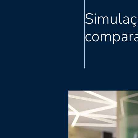
Simulaç
compar