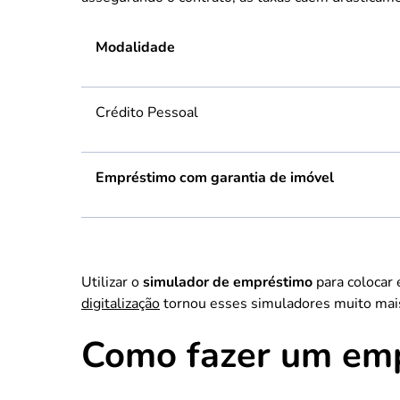
Modalidade
Crédito Pessoal
Empréstimo com garantia de imóvel
Utilizar o
simulador de empréstimo
para colocar
digitalização
tornou esses simuladores muito mais
Como fazer um emp