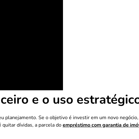
eiro e o uso estratégico
 planejamento. Se o objetivo é investir em um novo negócio, 
 quitar dívidas, a parcela do
empréstimo com garantia de imó