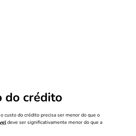
 do crédito
o custo do crédito precisa ser menor do que o
vel
deve ser significativamente menor do que a