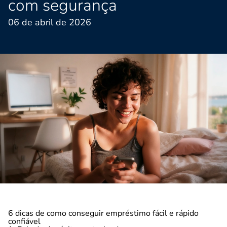
com segurança
06 de abril de 2026
6 dicas de como conseguir empréstimo fácil e rápido
confiável