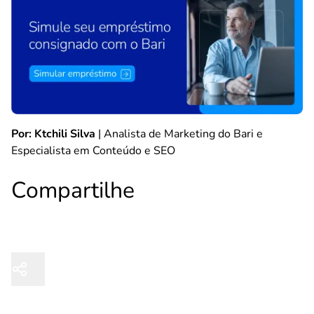
Por: Ktchili Silva
| Analista de Marketing do Bari e
Especialista em Conteúdo e SEO
Compartilhe