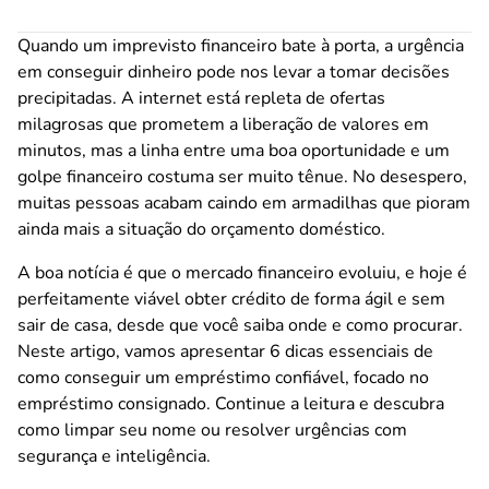
Quando um imprevisto financeiro bate à porta, a urgência
em conseguir dinheiro pode nos levar a tomar decisões
precipitadas. A internet está repleta de ofertas
milagrosas que prometem a liberação de valores em
minutos, mas a linha entre uma boa oportunidade e um
golpe financeiro costuma ser muito tênue. No desespero,
muitas pessoas acabam caindo em armadilhas que pioram
ainda mais a situação do orçamento doméstico.
A boa notícia é que o mercado financeiro evoluiu, e hoje é
perfeitamente viável obter crédito de forma ágil e sem
sair de casa, desde que você saiba onde e como procurar.
Neste artigo, vamos apresentar 6 dicas essenciais de
como conseguir um empréstimo confiável, focado no
empréstimo consignado. Continue a leitura e descubra
como limpar seu nome ou resolver urgências com
segurança e inteligência.