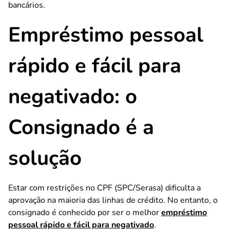
bancários.
Empréstimo pessoal
rápido e fácil para
negativado: o
Consignado é a
solução
Estar com restrições no CPF (SPC/Serasa) dificulta a
aprovação na maioria das linhas de crédito. No entanto, o
consignado é conhecido por ser o melhor
empréstimo
pessoal rápido e fácil para negativado
.