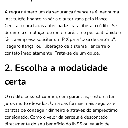
A regra número um da segurança financeira é:
nenhuma
instituição financeira séria e autorizada pelo Banco
Central cobra taxas antecipadas para liberar crédito. Se
durante a simulação de um empréstimo pessoal rápido e
fácil a empresa solicitar um PIX para "taxa de cartório",
"seguro fiança" ou "liberação de sistema", encerre o
contato imediatamente. Trata-se de um golpe.
2. Escolha a modalidade
certa
O crédito pessoal comum, sem garantias, costuma ter
juros muito elevados. Uma das formas mais seguras e
baratas de conseguir dinheiro é através do
empréstimo
consignado
. Como o valor da parcela é descontado
diretamente do seu benefício do INSS ou salário de