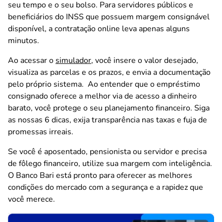
seu tempo e o seu bolso. Para servidores públicos e
beneficiários do INSS que possuem margem consignável
disponível, a contratação online leva apenas alguns
minutos.
Ao acessar o
simulador
, você insere o valor desejado,
visualiza as parcelas e os prazos, e envia a documentação
pelo próprio sistema. Ao entender que o empréstimo
consignado oferece a melhor via de acesso a dinheiro
barato, você protege o seu planejamento financeiro. Siga
as nossas 6 dicas, exija transparência nas taxas e fuja de
promessas irreais.
Se você é aposentado, pensionista ou servidor e precisa
de fôlego financeiro, utilize sua margem com inteligência.
O Banco Bari está pronto para oferecer as melhores
condições do mercado com a segurança e a rapidez que
você merece.