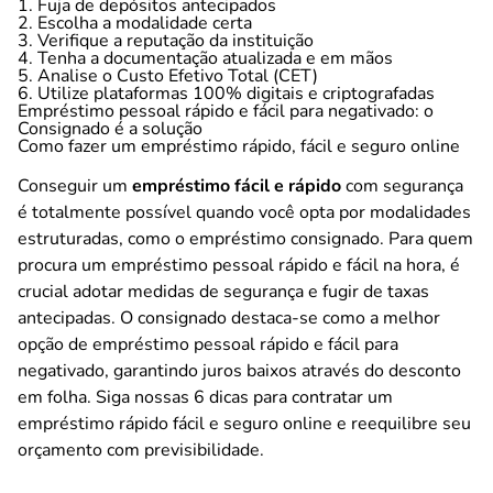
1. Fuja de depósitos antecipados
2. Escolha a modalidade certa
3. Verifique a reputação da instituição
4. Tenha a documentação atualizada e em mãos
5. Analise o Custo Efetivo Total (CET)
6. Utilize plataformas 100% digitais e criptografadas
Empréstimo pessoal rápido e fácil para negativado: o
Consignado é a solução
Como fazer um empréstimo rápido, fácil e seguro online
Conseguir um
empréstimo fácil e rápido
com segurança
é totalmente possível quando você opta por modalidades
estruturadas, como o empréstimo consignado. Para quem
procura um empréstimo pessoal rápido e fácil na hora, é
crucial adotar medidas de segurança e fugir de taxas
antecipadas. O consignado destaca-se como a melhor
opção de empréstimo pessoal rápido e fácil para
negativado, garantindo juros baixos através do desconto
em folha. Siga nossas 6 dicas para contratar um
empréstimo rápido fácil e seguro online e reequilibre seu
orçamento com previsibilidade.