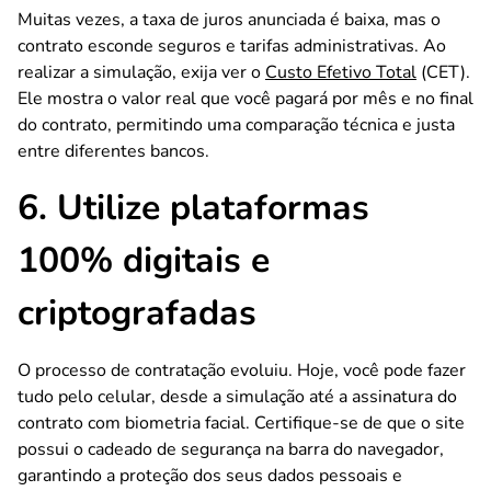
Muitas vezes, a taxa de juros anunciada é baixa, mas o
contrato esconde seguros e tarifas administrativas. Ao
realizar a simulação, exija ver o
Custo Efetivo Total
(CET).
Ele mostra o valor real que você pagará por mês e no final
do contrato, permitindo uma comparação técnica e justa
entre diferentes bancos.
6. Utilize plataformas
100% digitais e
criptografadas
O processo de contratação evoluiu. Hoje, você pode fazer
tudo pelo celular, desde a simulação até a assinatura do
contrato com biometria facial. Certifique-se de que o site
possui o cadeado de segurança na barra do navegador,
garantindo a proteção dos seus dados pessoais e