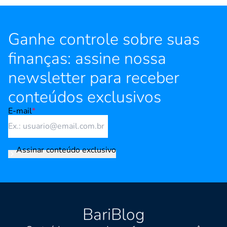
Ganhe controle sobre suas
finanças: assine nossa
newsletter para receber
conteúdos exclusivos
E-mail
*
Assinar conteúdo exclusivo
BariBlog