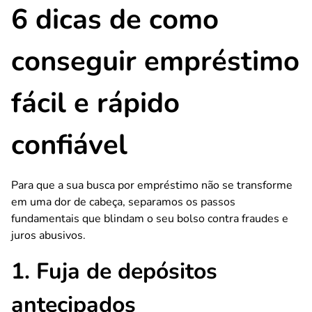
6 dicas de como
conseguir empréstimo
fácil e rápido
confiável
Para que a sua busca por empréstimo não se transforme
em uma dor de cabeça, separamos os passos
fundamentais que blindam o seu bolso contra fraudes e
juros abusivos.
1. Fuja de depósitos
antecipados