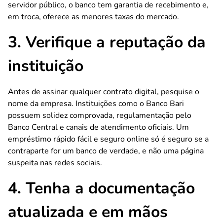
servidor público, o banco tem garantia de recebimento e,
em troca, oferece as menores taxas do mercado.
3. Verifique a reputação da
instituição
Antes de assinar qualquer contrato digital, pesquise o
nome da empresa. Instituições como o Banco Bari
possuem solidez comprovada, regulamentação pelo
Banco Central e canais de atendimento oficiais. Um
empréstimo rápido fácil e seguro online só é seguro se a
contraparte for um banco de verdade, e não uma página
suspeita nas redes sociais.
4. Tenha a documentação
atualizada e em mãos