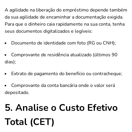
A agilidade na liberação do empréstimo depende também
da sua agilidade de encaminhar a documentação exigida.
Para que o dinheiro caia rapidamente na sua conta, tenha
seus documentos digitalizados e legíveis:
Documento de identidade com foto (RG ou CNH);
Comprovante de residência atualizado (últimos 90
dias);
Extrato de pagamento do benefício ou contracheque;
Comprovante da conta bancária onde o valor será
depositado.
5. Analise o Custo Efetivo
Total (CET)