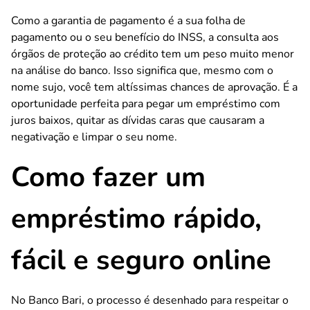
Como a garantia de pagamento é a sua folha de
pagamento ou o seu benefício do INSS, a consulta aos
órgãos de proteção ao crédito tem um peso muito menor
na análise do banco. Isso significa que, mesmo com o
nome sujo, você tem altíssimas chances de aprovação. É a
oportunidade perfeita para pegar um empréstimo com
juros baixos, quitar as dívidas caras que causaram a
negativação e limpar o seu nome.
Como fazer um
empréstimo rápido,
fácil e seguro online
No Banco Bari, o processo é desenhado para respeitar o