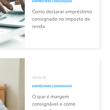
EMPRÉSTIMO CONSIGNADO
Como declarar empréstimo
consignado no imposto de
renda
29 MAI 26
EMPRÉSTIMO CONSIGNADO
O que é margem
consignável e como