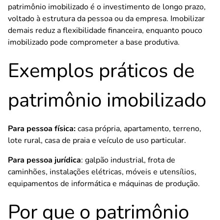
patrimônio imobilizado é o investimento de longo prazo,
voltado à estrutura da pessoa ou da empresa. Imobilizar
demais reduz a flexibilidade financeira, enquanto pouco
imobilizado pode comprometer a base produtiva.
Exemplos práticos de
patrimônio imobilizado
Para pessoa física:
casa própria, apartamento, terreno,
lote rural, casa de praia e veículo de uso particular.
Para pessoa jurídica
: galpão industrial, frota de
caminhões, instalações elétricas, móveis e utensílios,
equipamentos de informática e máquinas de produção.
Por que o patrimônio