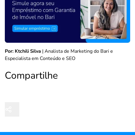
Por: Ktchili Silva
| Analista de Marketing do Bari e
Especialista em Conteúdo e SEO
Compartilhe