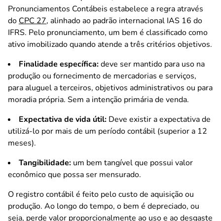
Pronunciamentos Contábeis estabelece a regra através
do
CPC 27
, alinhado ao padrão internacional IAS 16 do
IFRS. Pelo pronunciamento, um bem é classificado como
ativo imobilizado quando atende a três critérios objetivos.
Finalidade específica:
deve ser mantido para uso na
produção ou fornecimento de mercadorias e serviços,
para aluguel a terceiros, objetivos administrativos ou para
moradia própria. Sem a intenção primária de venda.
Expectativa de vida útil:
Deve existir a expectativa de
utilizá-lo por mais de um período contábil (superior a 12
meses).
Tangibilidade:
um bem tangível que possui valor
econômico que possa ser mensurado.
O registro contábil é feito pelo custo de aquisição ou
produção. Ao longo do tempo, o bem é depreciado, ou
seja, perde valor proporcionalmente ao uso e ao desgaste