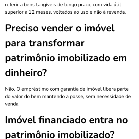
referir a bens tangíveis de longo prazo, com vida útil
superior a 12 meses, voltados ao uso e não à revenda.
Preciso vender o imóvel
para transformar
patrimônio imobilizado em
dinheiro?
Não. O empréstimo com garantia de imóvel libera parte
do valor do bem mantendo a posse, sem necessidade de
venda.
Imóvel financiado entra no
patrimônio imobilizado?