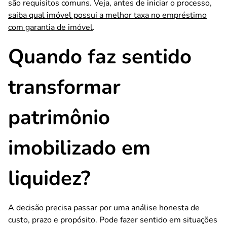
são requisitos comuns. Veja, antes de iniciar o processo,
saiba qual imóvel possui a melhor taxa no empréstimo
com garantia de imóvel
.
Quando faz sentido
transformar
patrimônio
imobilizado em
liquidez?
A decisão precisa passar por uma análise honesta de
custo, prazo e propósito. Pode fazer sentido em situações