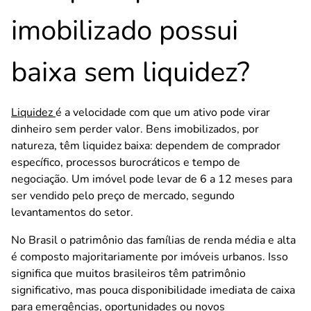
imobilizado possui
baixa sem liquidez?
Liquidez
é a velocidade com que um ativo pode virar
dinheiro sem perder valor. Bens imobilizados, por
natureza, têm liquidez baixa: dependem de comprador
específico, processos burocráticos e tempo de
negociação. Um imóvel pode levar de 6 a 12 meses para
ser vendido pelo preço de mercado, segundo
levantamentos do setor.
No Brasil o patrimônio das famílias de renda média e alta
é composto majoritariamente por imóveis urbanos. Isso
significa que muitos brasileiros têm patrimônio
significativo, mas pouca disponibilidade imediata de caixa
para emergências, oportunidades ou novos