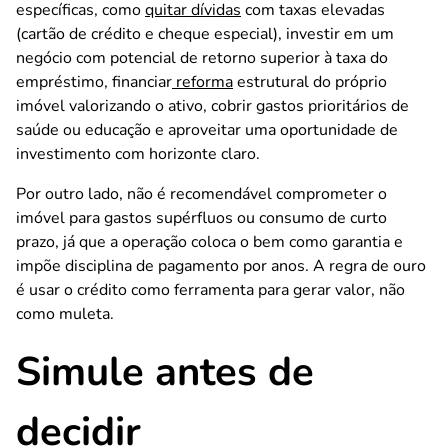
específicas, como
quitar dívidas
com taxas elevadas
(cartão de crédito e cheque especial), investir em um
negócio com potencial de retorno superior à taxa do
empréstimo, financiar
reforma
estrutural do próprio
imóvel valorizando o ativo, cobrir gastos prioritários de
saúde ou educação e aproveitar uma oportunidade de
investimento com horizonte claro.
Por outro lado, não é recomendável comprometer o
imóvel para gastos supérfluos ou consumo de curto
prazo, já que a operação coloca o bem como garantia e
impõe disciplina de pagamento por anos. A regra de ouro
é usar o crédito como ferramenta para gerar valor, não
como muleta.
Simule antes de
decidir