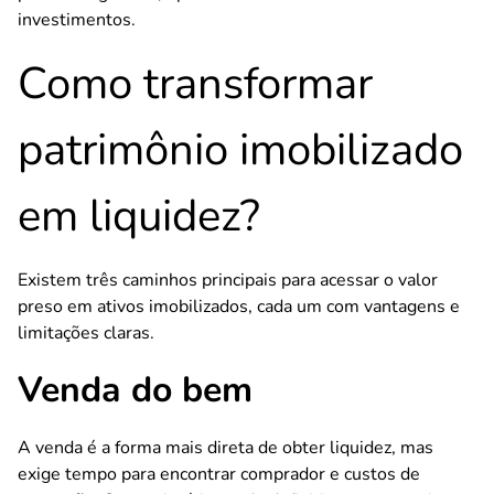
investimentos.
Como transformar
patrimônio imobilizado
em liquidez?
Existem três caminhos principais para acessar o valor
preso em ativos imobilizados, cada um com vantagens e
limitações claras.
Venda do bem
A venda é a forma mais direta de obter liquidez, mas
exige tempo para encontrar comprador e custos de