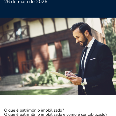
26 de maio de 2026
O que é patrimônio imobilizado?
O que é patrimônio imobilizado e como é contabilizado?