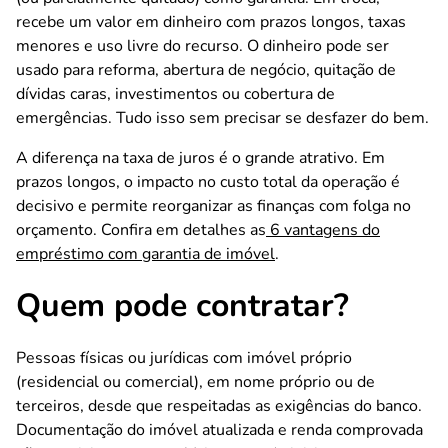
recebe um valor em dinheiro com prazos longos, taxas
menores e uso livre do recurso. O dinheiro pode ser
usado para reforma, abertura de negócio, quitação de
dívidas caras, investimentos ou cobertura de
emergências. Tudo isso sem precisar se desfazer do bem.
A diferença na taxa de juros é o grande atrativo. Em
prazos longos, o impacto no custo total da operação é
decisivo e permite reorganizar as finanças com folga no
orçamento. Confira em detalhes as
6 vantagens do
empréstimo com garantia de imóvel
.
Quem pode contratar?
Pessoas físicas ou jurídicas com imóvel próprio
(residencial ou comercial), em nome próprio ou de
terceiros, desde que respeitadas as exigências do banco.
Documentação do imóvel atualizada e renda comprovada