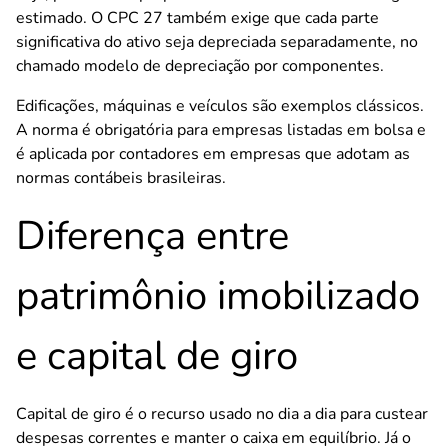
estimado. O CPC 27 também exige que cada parte
significativa do ativo seja depreciada separadamente, no
chamado modelo de depreciação por componentes.
Edificações, máquinas e veículos são exemplos clássicos.
A norma é obrigatória para empresas listadas em bolsa e
é aplicada por contadores em empresas que adotam as
normas contábeis brasileiras.
Diferença entre
patrimônio imobilizado
e capital de giro
Capital de giro é o recurso usado no dia a dia para custear
despesas correntes e manter o caixa em equilíbrio. Já o