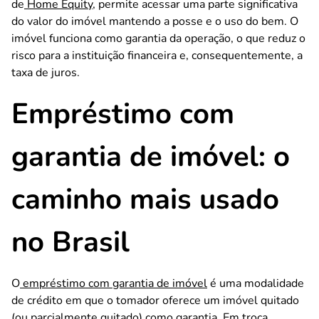
de
Home Equity
, permite acessar uma parte significativa
do valor do imóvel mantendo a posse e o uso do bem. O
imóvel funciona como garantia da operação, o que reduz o
risco para a instituição financeira e, consequentemente, a
taxa de juros.
Empréstimo com
garantia de imóvel: o
caminho mais usado
no Brasil
O
empréstimo com garantia de imóvel
é uma modalidade
de crédito em que o tomador oferece um imóvel quitado
(ou parcialmente quitado) como garantia. Em troca,