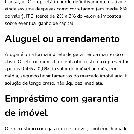
transação. O proprietário perde definitivamente o ativo e
ainda assume despesas como corretagem (em média 6%
do valor),
ITBI
(cerca de 2% a 3% do valor) e impostos
sobre eventual ganho de capital.
Aluguel ou arrendamento
Alugar é uma forma indireta de gerar renda mantendo o
ativo. O retorno mensal, no entanto, costuma representar
apenas 0,4% a 0,6% do valor do imóvel ao mês, em
média, segundo levantamentos do mercado imobiliário. É
solução de longo prazo, não liquidez imediata.
Empréstimo com garantia
de imóvel
O empréstimo com garantia de imóvel, também chamado