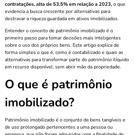
contratações, alta de 53,5% em relação a 2023,
o que
evidencia a busca crescente por alternativas para
destravar a riqueza guardada em ativos imobilizados.
Entender o conceito de patrimônio imobilizado é o
primeiro passo para tomar decisões mais inteligentes
sobre o uso dos próprios bens. Este artigo explica de
forma simples o que é, como é contabilizado e quais as
alternativas para transformar parte do patrimônio ilíquido
em recurso disponível, sem abrir mão da propriedade.
O que é patrimônio
imobilizado?
Patrimônio imobilizado é o conjunto de bens tangíveis e
de uso prolongado pertencentes a uma pessoa ou
empresa, que não foram adquiridos com a finalidade de