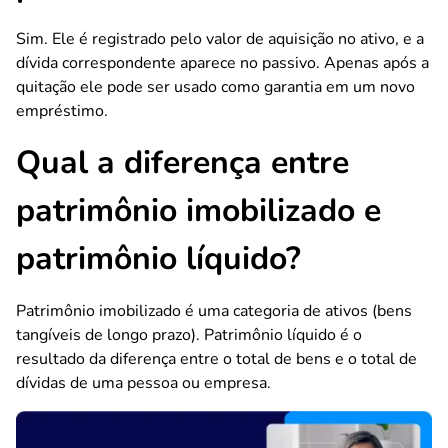
Sim. Ele é registrado pelo valor de aquisição no ativo, e a
dívida correspondente aparece no passivo. Apenas após a
quitação ele pode ser usado como garantia em um novo
empréstimo.
Qual a diferença entre
patrimônio imobilizado e
patrimônio líquido?
Patrimônio imobilizado é uma categoria de ativos (bens
tangíveis de longo prazo). Patrimônio líquido é o
resultado da diferença entre o total de bens e o total de
dívidas de uma pessoa ou empresa.