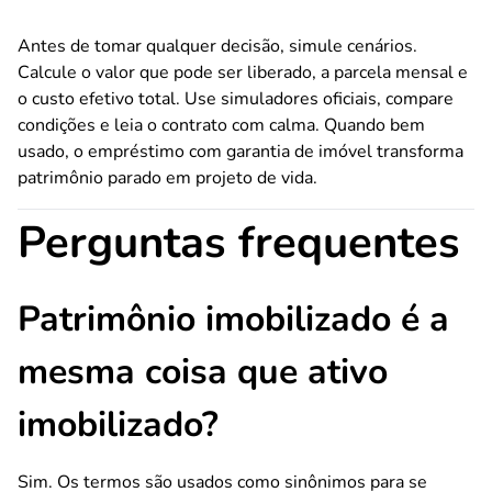
Antes de tomar qualquer decisão, simule cenários.
Calcule o valor que pode ser liberado, a parcela mensal e
o custo efetivo total. Use simuladores oficiais, compare
condições e leia o contrato com calma. Quando bem
usado, o empréstimo com garantia de imóvel transforma
patrimônio parado em projeto de vida.
Perguntas frequentes
Patrimônio imobilizado é a
mesma coisa que ativo
imobilizado?
Sim. Os termos são usados como sinônimos para se