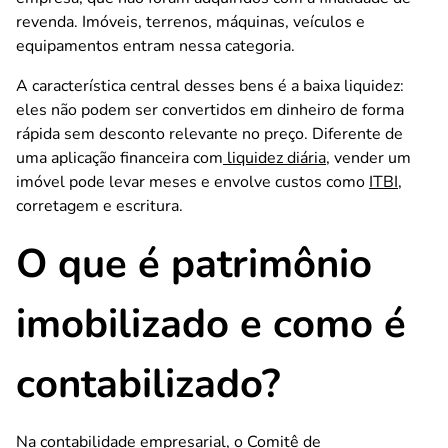
revenda. Imóveis, terrenos, máquinas, veículos e
equipamentos entram nessa categoria.
A característica central desses bens é a baixa liquidez:
eles não podem ser convertidos em dinheiro de forma
rápida sem desconto relevante no preço. Diferente de
uma aplicação financeira com
liquidez diária
, vender um
imóvel pode levar meses e envolve custos como
ITBI
,
corretagem e escritura.
O que é patrimônio
imobilizado e como é
contabilizado?
Na contabilidade empresarial, o Comitê de