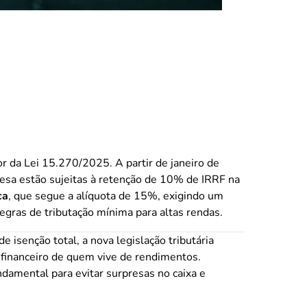
r da Lei 15.270/2025. A partir de janeiro de
esa estão sujeitas à retenção de 10% de IRRF na
ca
, que segue a alíquota de 15%, exigindo um
regras de tributação mínima para altas rendas.
isenção total, a nova legislação tributária
 financeiro de quem vive de rendimentos.
damental para evitar surpresas no caixa e