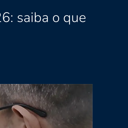
6: saiba o que