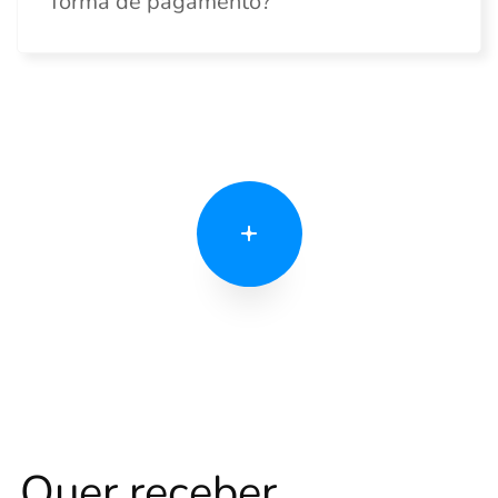
forma de pagamento?
Quer receber