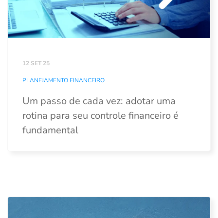
12 SET 25
PLANEJAMENTO FINANCEIRO
Um passo de cada vez: adotar uma
rotina para seu controle financeiro é
fundamental