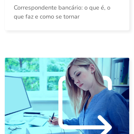
Correspondente bancário: o que é, o
que faz e como se tornar