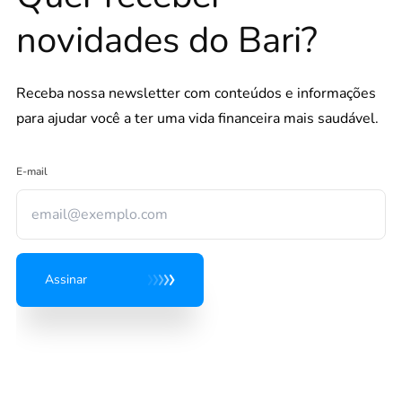
novidades do Bari?
Receba nossa newsletter com conteúdos e informações
para ajudar você a ter uma vida financeira mais saudável.
E-mail
Assinar