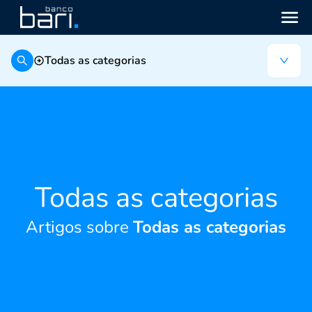
Todas as categorias
Todas as categorias
Artigos sobre
Todas as categorias