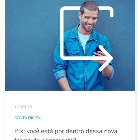
12 SET 25
CONTA DIGITAL
Pix: você está por dentro dessa nova