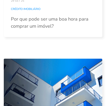
29 SET 25
CRÉDITO IMOBILIÁRIO
Por que pode ser uma boa hora para
comprar um imóvel?