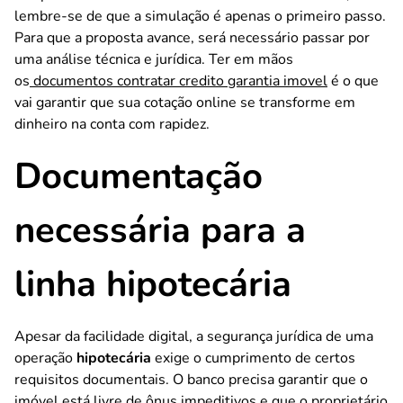
lembre-se de que a simulação é apenas o primeiro passo.
Para que a proposta avance, será necessário passar por
uma análise técnica e jurídica. Ter em mãos
os
documentos contratar credito garantia imovel
é o que
vai garantir que sua cotação online se transforme em
dinheiro na conta com rapidez.
Documentação
necessária para a
linha hipotecária
Apesar da facilidade digital, a segurança jurídica de uma
operação
hipotecária
exige o cumprimento de certos
requisitos documentais. O banco precisa garantir que o
imóvel está livre de ônus impeditivos e que o proprietário