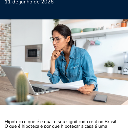
11 de junho de 2026
Hipoteca o que é e qual o seu significado real no Brasil
O que é hipoteca e por que hipotecar a casa é uma