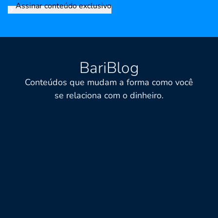
Assinar conteúdo exclusivo
BariBlog
Conteúdos que mudam a forma como você
se relaciona com o dinheiro.