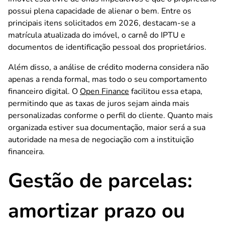
possui plena capacidade de alienar o bem. Entre os
principais itens solicitados em 2026, destacam-se a
matrícula atualizada do imóvel, o carnê do IPTU e
documentos de identificação pessoal dos proprietários.
Além disso, a análise de crédito moderna considera não
apenas a renda formal, mas todo o seu comportamento
financeiro digital. O
Open Finance
facilitou essa etapa,
permitindo que as taxas de juros sejam ainda mais
personalizadas conforme o perfil do cliente. Quanto mais
organizada estiver sua documentação, maior será a sua
autoridade na mesa de negociação com a instituição
financeira.
Gestão de parcelas:
amortizar prazo ou