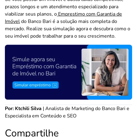
prazos longos e um atendimento especializado para
viabilizar seus planos, o
Emprestimo com Garantia de
Imóvel
do Banco Bari é a solução mais completa do
mercado. Realize sua simulação agora e descubra como o
seu imóvel pode trabalhar para o seu crescimento.
Por: Ktchili Silva
| Analista de Marketing do Banco Bari e
Especialista em Conteúdo e SEO
Compartilhe