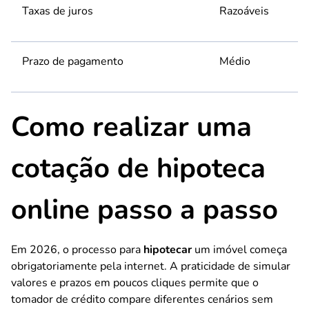
Taxas de juros
Razoáveis
Prazo de pagamento
Médio
Como realizar uma
cotação de hipoteca
online passo a passo
Em 2026, o processo para
hipotecar
um imóvel começa
obrigatoriamente pela internet. A praticidade de simular
valores e prazos em poucos cliques permite que o
tomador de crédito compare diferentes cenários sem