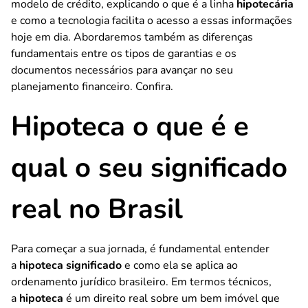
modelo de crédito, explicando o que é a linha
hipotecária
e como a tecnologia facilita o acesso a essas informações
hoje em dia. Abordaremos também as diferenças
fundamentais entre os tipos de garantias e os
documentos necessários para avançar no seu
planejamento financeiro. Confira.
Hipoteca o que é e
qual o seu significado
real no Brasil
Para começar a sua jornada, é fundamental entender
a
hipoteca significado
e como ela se aplica ao
ordenamento jurídico brasileiro. Em termos técnicos,
a
hipoteca
é um direito real sobre um bem imóvel que