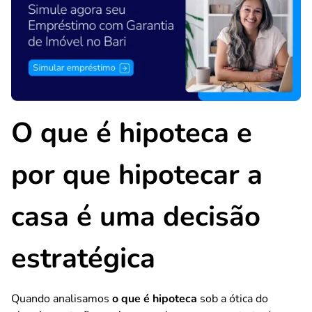
O que é hipoteca e
por que hipotecar a
casa é uma decisão
estratégica
Quando analisamos
o que é hipoteca
sob a ótica do