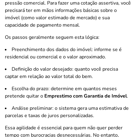
pressão comercial. Para fazer uma cotação assertiva, você
precisará ter em mãos informações básicas sobre o
imóvel (como valor estimado de mercado) e sua
capacidade de pagamento mensal.
Os passos geralmente seguem esta lógica:
Preenchimento dos dados do imóvel: informe se é
residencial ou comercial e o valor aproximado.
Definição do valor desejado: quanto você precisa
captar em relação ao valor total do bem.
Escolha do prazo: determine em quantos meses
pretende quitar o
Emprestimo com Garantia de Imóvel
.
Análise preliminar: o sistema gera uma estimativa de
parcelas e taxas de juros personalizadas.
Essa agilidade é essencial para quem não quer perder
tempo com burocracias desnecessárias. No entanto,