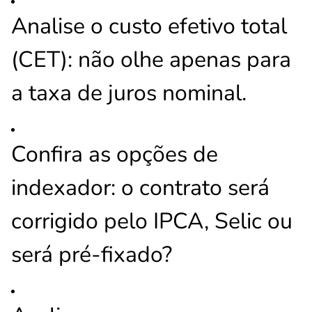
Analise o custo efetivo total
(CET): não olhe apenas para
a taxa de juros nominal.
Confira as opções de
indexador: o contrato será
corrigido pelo IPCA, Selic ou
será pré-fixado?