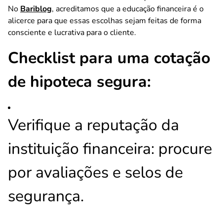
No
Bariblog
, acreditamos que a educação financeira é o
alicerce para que essas escolhas sejam feitas de forma
consciente e lucrativa para o cliente.
Checklist para uma cotação
de hipoteca segura:
Verifique a reputação da
instituição financeira: procure
por avaliações e selos de
segurança.