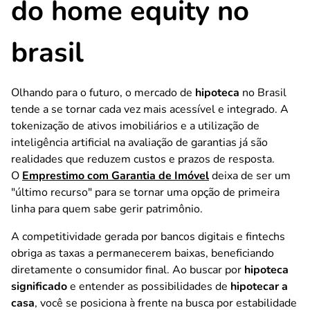
do home equity no
brasil
Olhando para o futuro, o mercado de
hipoteca
no Brasil
tende a se tornar cada vez mais acessível e integrado. A
tokenização de ativos imobiliários e a utilização de
inteligência artificial na avaliação de garantias já são
realidades que reduzem custos e prazos de resposta.
O
Emprestimo com Garantia de Imóvel
deixa de ser um
"último recurso" para se tornar uma opção de primeira
linha para quem sabe gerir patrimônio.
A competitividade gerada por bancos digitais e fintechs
obriga as taxas a permanecerem baixas, beneficiando
diretamente o consumidor final. Ao buscar por
hipoteca
significado
e entender as possibilidades de
hipotecar a
casa
, você se posiciona à frente na busca por estabilidade