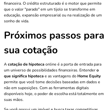
financeira. O crédito estruturado é o motor que permite
que o valor "parado" em um tijolo se transforme em
educação, expansão empresarial ou na realização de um
sonho de vida.
Próximos passos para
sua cotação
A
cotação de hipoteca
online é a porta de entrada para
um universo de possibilidades financeiras. Entender
o
que significa hipoteca
e as vantagens do
Home Equity
permite que você tome decisões baseadas em dados e
não em suposições. Com as ferramentas digitais
disponíveis hoje, o poder de escolha está totalmente em
suas mãos.
Se você possui um imóvel e busca taxas competitivas,