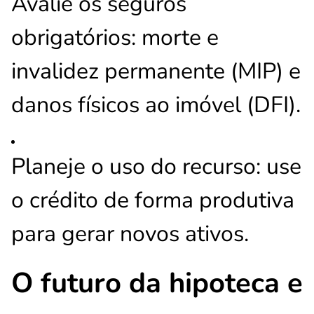
Avalie os seguros
obrigatórios: morte e
invalidez permanente (MIP) e
danos físicos ao imóvel (DFI).
Planeje o uso do recurso: use
o crédito de forma produtiva
para gerar novos ativos.
O futuro da hipoteca e