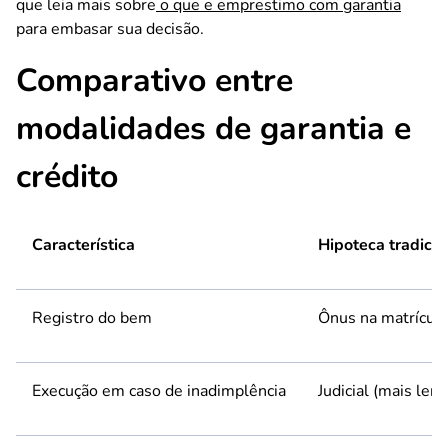
que leia mais sobre
o que e emprestimo com garantia
para embasar sua decisão.
Comparativo entre
modalidades de garantia e
crédito
Característica
Hipoteca tradicio
Registro do bem
Ônus na matrícula
Execução em caso de inadimplência
Judicial (mais lent