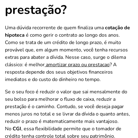
prestação?
Uma dúvida recorrente de quem finaliza uma
cotação de
hipoteca
é como gerir o contrato ao longo dos anos.
Como se trata de um crédito de longo prazo, é muito
provável que, em algum momento, você tenha recursos
extras para abater a dívida. Nesse caso, surge o dilema
clássico: é melhor
amortizar prazo ou prestacao
? A
resposta depende dos seus objetivos financeiros
imediatos e do custo do dinheiro no tempo.
Se o seu foco é reduzir o valor que sai mensalmente do
seu bolso para melhorar o fluxo de caixa, reduzir a
prestação é o caminho. Contudo, se você deseja pagar
menos juros no total e se livrar da dívida o quanto antes,
reduzir o prazo é matematicamente mais vantajoso.
No
CGI
, essa flexibilidade permite que o tomador de
crédito tenha controle total sobre seu patrimônio.