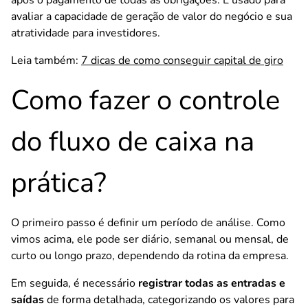
após o pagamento de todas as obrigações. É usado para
avaliar a capacidade de geração de valor do negócio e sua
atratividade para investidores.
Leia também:
7 dicas de como conseguir capital de giro
Como fazer o controle
do fluxo de caixa na
prática?
O primeiro passo é definir um período de análise. Como
vimos acima, ele pode ser diário, semanal ou mensal, de
curto ou longo prazo, dependendo da rotina da empresa.
Em seguida, é necessário
registrar todas as entradas e
saídas
de forma detalhada, categorizando os valores para