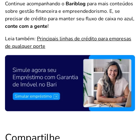
Continue acompanhando o
Bariblog
para mais conteúdos
sobre gestão financeira e empreendedorismo. E, se
precisar de crédito para manter seu fluxo de caixa no azul,
conte com a gente
!
Leia também:
Principais linhas de crédito para empresas
de qualquer porte
Compartilhe