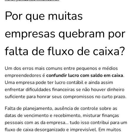
Por que muitas
empresas quebram por
falta de fluxo de caixa?
Um dos erros mais comuns entre pequenos e médios
empreendedores é
confundir lucro com saldo em caixa
.
Uma empresa pode ter lucro contábil e ainda assim
enfrentar dificuldades financeiras se não houver dinheiro
suficiente para honrar seus compromissos no curto prazo.
Falta de planejamento, ausência de controle sobre as
datas de vencimento e recebimento, misturar finanças
pessoais com as da empresa... tudo isso contribui para um
fluxo de caixa desorganizado e imprevisível. Em muitos