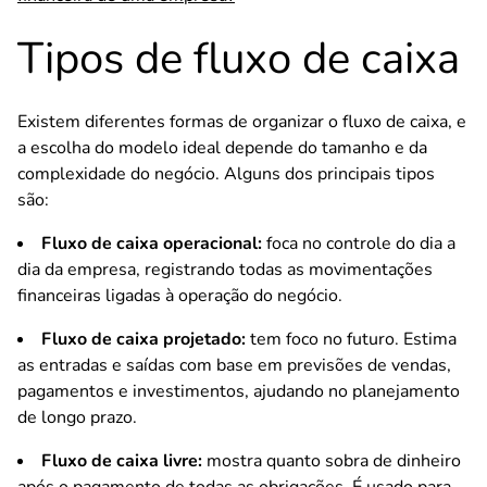
Tipos de fluxo de caixa
Existem diferentes formas de organizar o fluxo de caixa, e
a escolha do modelo ideal depende do tamanho e da
complexidade do negócio. Alguns dos principais tipos
são:
Fluxo de caixa operacional:
foca no controle do dia a
dia da empresa, registrando todas as movimentações
financeiras ligadas à operação do negócio.
Fluxo de caixa projetado:
tem foco no futuro. Estima
as entradas e saídas com base em previsões de vendas,
pagamentos e investimentos, ajudando no planejamento
de longo prazo.
Fluxo de caixa livre:
mostra quanto sobra de dinheiro