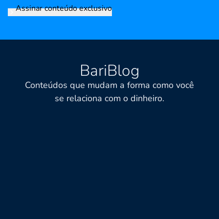
Assinar conteúdo exclusivo
BariBlog
Conteúdos que mudam a forma como você
se relaciona com o dinheiro.