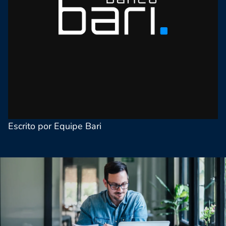
Escrito por Equipe Bari