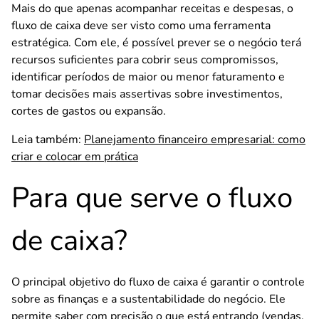
Mais do que apenas acompanhar receitas e despesas, o
fluxo de caixa deve ser visto como uma ferramenta
estratégica. Com ele, é possível prever se o negócio terá
recursos suficientes para cobrir seus compromissos,
identificar períodos de maior ou menor faturamento e
tomar decisões mais assertivas sobre investimentos,
cortes de gastos ou expansão.
Leia também:
Planejamento financeiro empresarial: como
criar e colocar em prática
Para que serve o fluxo
de caixa?
O principal objetivo do fluxo de caixa é garantir o controle
sobre as finanças e a sustentabilidade do negócio. Ele
permite saber com precisão o que está entrando (vendas,