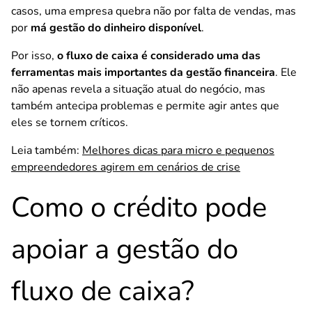
casos, uma empresa quebra não por falta de vendas, mas
por
má gestão do dinheiro disponível
.
Por isso,
o fluxo de caixa é considerado uma das
ferramentas mais importantes da gestão financeira
. Ele
não apenas revela a situação atual do negócio, mas
também antecipa problemas e permite agir antes que
eles se tornem críticos.
Leia também:
Melhores dicas para micro e pequenos
empreendedores agirem em cenários de crise
Como o crédito pode
apoiar a gestão do
fluxo de caixa?