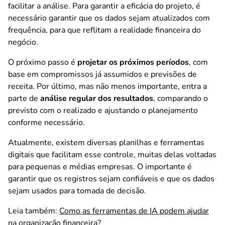
facilitar a análise. Para garantir a eficácia do projeto, é
necessário garantir que os dados sejam atualizados com
frequência, para que reflitam a realidade financeira do
negócio.
O próximo passo é
p
rojetar os próximos períodos
, com
base em compromissos já assumidos e previsões de
receita. Por último, mas não menos importante, entra a
parte de
análise regular dos resultados
, comparando o
previsto com o realizado e ajustando o planejamento
conforme necessário.
Atualmente, existem diversas planilhas e ferramentas
digitais que facilitam esse controle, muitas delas voltadas
para pequenas e médias empresas. O importante é
garantir que os registros sejam confiáveis e que os dados
sejam usados para tomada de decisão.
Leia também:
Como as ferramentas de IA podem ajudar
na organização financeira?