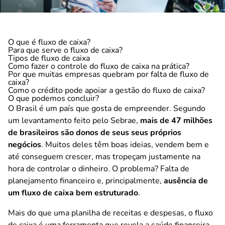
O que é fluxo de caixa?
Para que serve o fluxo de caixa?
Tipos de fluxo de caixa
Como fazer o controle do fluxo de caixa na prática?
Por que muitas empresas quebram por falta de fluxo de
caixa?
Como o crédito pode apoiar a gestão do fluxo de caixa?
O que podemos concluir?
O Brasil é um país que gosta de empreender. Segundo
um levantamento feito pelo Sebrae,
mais de 47 milhões
de brasileiros são donos de seus seus próprios
negócios
. Muitos deles têm boas ideias, vendem bem e
até conseguem crescer, mas tropeçam justamente na
hora de controlar o dinheiro. O problema? Falta de
planejamento financeiro e, principalmente,
ausência de
um fluxo de caixa bem estruturado
.
Mais do que uma planilha de receitas e despesas, o fluxo