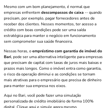
Mesmo com um bom planejamento, é normal que
empresas enfrentem
descompassos de caixa
-- quando
precisam, por exemplo, pagar fornecedores antes de
receber dos clientes. Nesses momentos, ter acesso a
crédito com boas condições pode ser uma saída
estratégica para manter o negócio em funcionamento
sem comprometer sua saúde financeira.
Nessas horas, o
empréstimo com garantia de imóvel do
Bari
, pode ser uma alternativa inteligente para empresas
que precisam de capital com taxas de juros mais baixas e
prazos mais longos. Como o imóvel entra como garantia,
o risco da operação diminui e as condições se tornam
mais atrativas para o empresário que precisa de dinheiro
para manter sua empresa nos eixos.
Aqui no Bari, você pode fazer uma simulação
personalizada de crédito imobiliário de forma 100%
digital.
Clique aqui e simule agora mesmo
.