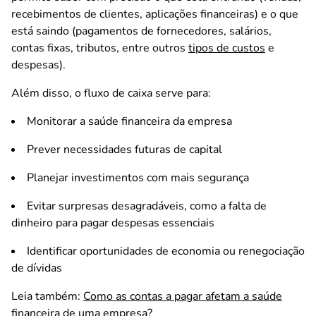
recebimentos de clientes, aplicações financeiras) e o que
está saindo (pagamentos de fornecedores, salários,
contas fixas, tributos, entre outros
tipos de custos
e
despesas).
Além disso, o fluxo de caixa serve para:
Monitorar a saúde financeira da empresa
Prever necessidades futuras de capital
Planejar investimentos com mais segurança
Evitar surpresas desagradáveis, como a falta de
dinheiro para pagar despesas essenciais
Identificar oportunidades de economia ou renegociação
de dívidas
Leia também:
Como as contas a pagar afetam a saúde
financeira de uma empresa?