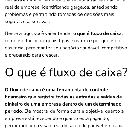
de caixa é uma ferramenta que revela a saúde financeira
real da empresa, identificando gargalos, antecipando
problemas e permitindo tomadas de decisões mais
seguras e assertivas.
Neste artigo, você vai entender
o que é fluxo de caixa
,
como ele funciona, quais tipos existem e por que ele é
essencial para manter seu negócio saudável, competitivo
e preparado para crescer.
O que é fluxo de caixa?
O fluxo de caixa é uma ferramenta de controle
financeiro que registra todas as entradas e saídas de
dinheiro de uma empresa dentro de um determinado
período
. Ele mostra, de forma clara e objetiva, quanto a
empresa está recebendo e quanto está pagando,
permitindo uma visão real do saldo disponível em caixa.