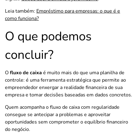
Leia também:
Empréstimo para empresas: o que é e
como funciona?
O que podemos
concluir?
O
fluxo de caixa
é muito mais do que uma planilha de
controle: é uma ferramenta estratégica que permite ao
empreendedor enxergar a realidade financeira de sua
empresa e tomar decisões baseadas em dados concretos.
Quem acompanha o fluxo de caixa com regularidade
consegue se antecipar a problemas e aproveitar
oportunidades sem comprometer o equilíbrio financeiro
do negócio.