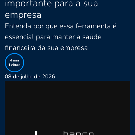
importante para a sua
empresa
Entenda por que essa ferramenta é
essencial para manter a saúde
financeira da sua empresa
4
min
Leitura
08 de julho de 2026