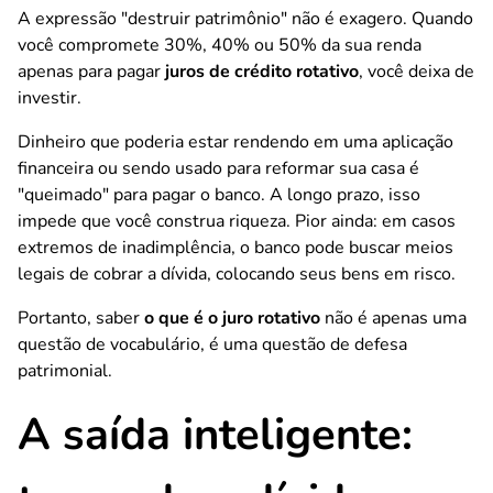
A expressão "destruir patrimônio" não é exagero. Quando
você compromete 30%, 40% ou 50% da sua renda
apenas para pagar
juros de crédito rotativo
, você deixa de
investir.
Dinheiro que poderia estar rendendo em uma aplicação
financeira ou sendo usado para reformar sua casa é
"queimado" para pagar o banco. A longo prazo, isso
impede que você construa riqueza. Pior ainda: em casos
extremos de inadimplência, o banco pode buscar meios
legais de cobrar a dívida, colocando seus bens em risco.
Portanto, saber
o que é o juro rotativo
não é apenas uma
questão de vocabulário, é uma questão de defesa
patrimonial.
A saída inteligente: