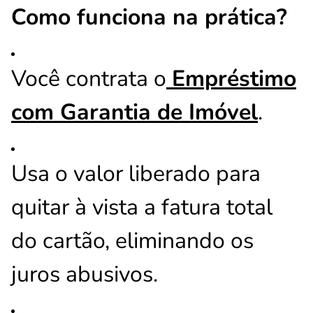
Como funciona na prática?
Você contrata o
Empréstimo
com Garantia de Imóvel
.
Usa o valor liberado para
quitar à vista a fatura total
do cartão, eliminando os
juros abusivos.