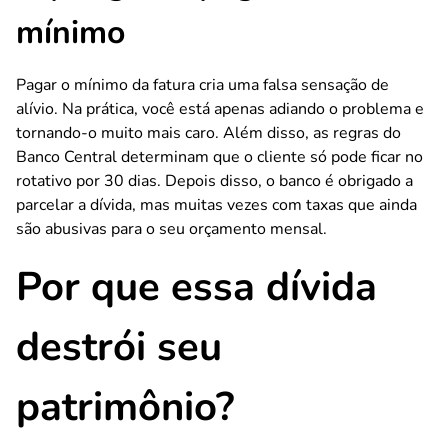
mínimo
Pagar o mínimo da fatura cria uma falsa sensação de
alívio. Na prática, você está apenas adiando o problema e
tornando-o muito mais caro. Além disso, as regras do
Banco Central determinam que o cliente só pode ficar no
rotativo por 30 dias. Depois disso, o banco é obrigado a
parcelar a dívida, mas muitas vezes com taxas que ainda
são abusivas para o seu orçamento mensal.
Por que essa dívida
destrói seu
patrimônio?