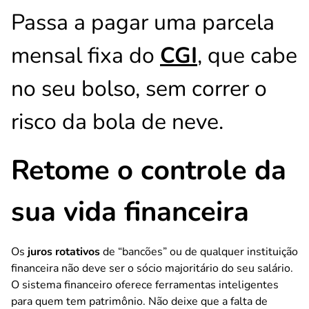
Passa a pagar uma parcela
mensal fixa do
CGI
, que cabe
no seu bolso, sem correr o
risco da bola de neve.
Retome o controle da
sua vida financeira
Os
juros rotativos
de “bancões” ou de qualquer instituição
financeira não deve ser o sócio majoritário do seu salário.
O sistema financeiro oferece ferramentas inteligentes
para quem tem patrimônio. Não deixe que a falta de