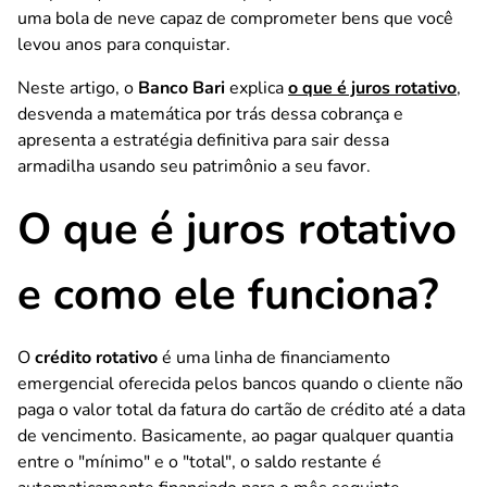
uma bola de neve capaz de comprometer bens que você
levou anos para conquistar.
Neste artigo, o
Banco Bari
explica
o que é juros rotativo
,
desvenda a matemática por trás dessa cobrança e
apresenta a estratégia definitiva para sair dessa
armadilha usando seu patrimônio a seu favor.
O que é juros rotativo
e como ele funciona?
O
crédito rotativo
é uma linha de financiamento
emergencial oferecida pelos bancos quando o cliente não
paga o valor total da fatura do cartão de crédito até a data
de vencimento. Basicamente, ao pagar qualquer quantia
entre o "mínimo" e o "total", o saldo restante é