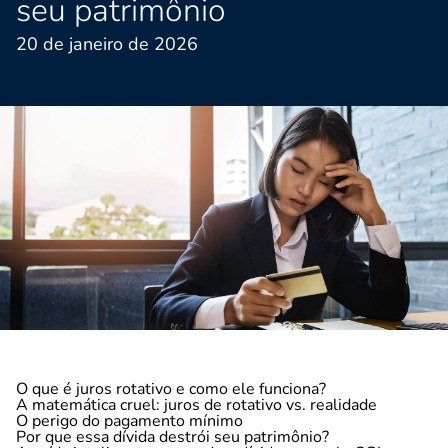
seu patrimônio
20 de janeiro de 2026
O que é juros rotativo e como ele funciona?
A matemática cruel: juros de rotativo vs. realidade
O perigo do pagamento mínimo
Por que essa dívida destrói seu patrimônio?