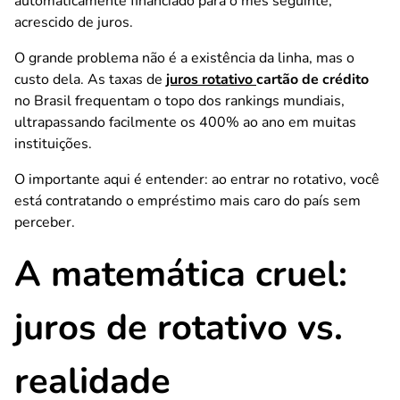
automaticamente financiado para o mês seguinte,
acrescido de juros.
O grande problema não é a existência da linha, mas o
custo dela. As taxas de
juros rotativo
cartão de crédito
no Brasil frequentam o topo dos rankings mundiais,
ultrapassando facilmente os 400% ao ano em muitas
instituições.
O importante aqui é entender: ao entrar no rotativo, você
está contratando o empréstimo mais caro do país sem
perceber.
A matemática cruel:
juros de rotativo vs.
realidade