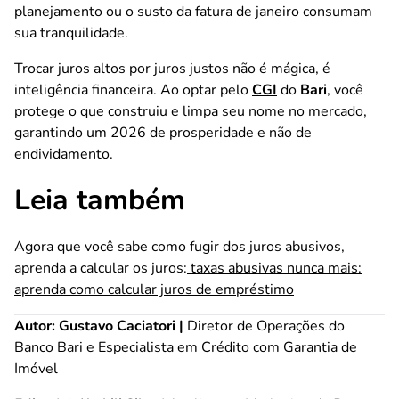
planejamento ou o susto da fatura de janeiro consumam
sua tranquilidade.
Trocar juros altos por juros justos não é mágica, é
inteligência financeira. Ao optar pelo
CGI
do
Bari
, você
protege o que construiu e limpa seu nome no mercado,
garantindo um 2026 de prosperidade e não de
endividamento.
Leia também
Agora que você sabe como fugir dos juros abusivos,
aprenda a calcular os juros:
taxas abusivas nunca mais:
aprenda como calcular juros de empréstimo
Autor:
Gustavo Caciatori |
Diretor de Operações do
Banco Bari e Especialista em Crédito com Garantia de
Imóvel