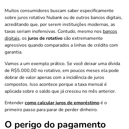
Muitos consumidores buscam saber especificamente
sobre
juros rotativo Nubank
ou de outros bancos digitais,
acreditando que, por serem instituições modernas, as
taxas seriam inofensivas. Contudo, mesmo nos
bancos
digitais
, os
juros de rotativo
são extremamente
agressivos quando comparados a linhas de crédito com
garantia.
Vamos a um exemplo prático. Se você deixar uma dívida
de R$5.000,00 no rotativo, em poucos meses ela pode
dobrar de valor apenas com a incidência de juros
compostos. Isso acontece porque a taxa mensal é
aplicada sobre o saldo que já cresceu no mês anterior.
Entender
como calcular juros de empréstimo
é o
primeiro passo para parar de perder dinheiro.
O perigo do pagamento