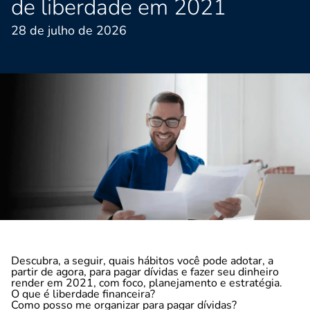
de liberdade em 2021
28 de julho de 2026
Descubra, a seguir, quais hábitos você pode adotar, a
partir de agora, para pagar dívidas e fazer seu dinheiro
render em 2021, com foco, planejamento e estratégia.
O que é liberdade financeira?
Como posso me organizar para pagar dívidas?