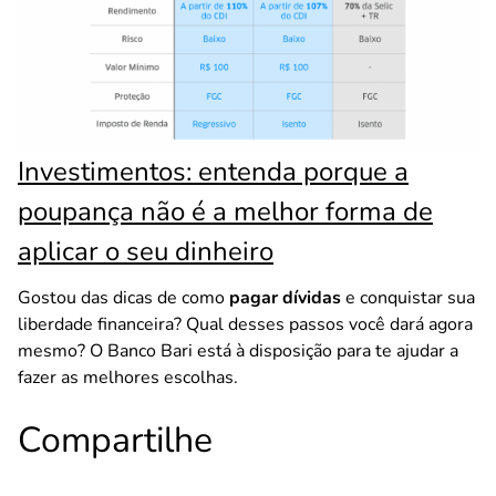
Investimentos: entenda porque a
poupança não é a melhor forma de
aplicar o seu dinheiro
Gostou das dicas de como
pagar dívidas
e conquistar sua
liberdade financeira? Qual desses passos você dará agora
mesmo? O Banco Bari está à disposição para te ajudar a
fazer as melhores escolhas.
Compartilhe