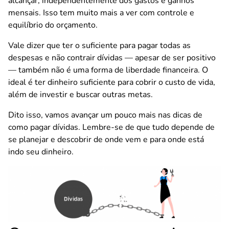
alcançar, independentemente dos gastos e ganhos
mensais. Isso tem muito mais a ver com controle e
equilíbrio do orçamento.
Vale dizer que ter o suficiente para pagar todas as
despesas e não contrair dívidas — apesar de ser positivo
— também não é uma forma de liberdade financeira. O
ideal é ter dinheiro suficiente para cobrir o custo de vida,
além de investir e buscar outras metas.
Dito isso, vamos avançar um pouco mais nas dicas de
como pagar dívidas. Lembre-se de que tudo depende de
se planejar e descobrir de onde vem e para onde está
indo seu dinheiro.