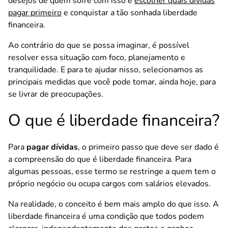
desejos de quem sofre com isso é
escolher quais dívidas
pagar primeiro
e conquistar a tão sonhada liberdade
financeira.
Ao contrário do que se possa imaginar, é possível
resolver essa situação com foco, planejamento e
tranquilidade. E para te ajudar nisso, selecionamos as
principais medidas que você pode tomar, ainda hoje, para
se livrar de preocupações.
O que é liberdade financeira?
Para
pagar dívidas
, o primeiro passo que deve ser dado é
a compreensão do que é liberdade financeira. Para
algumas pessoas, esse termo se restringe a quem tem o
próprio negócio ou ocupa cargos com salários elevados.
Na realidade, o conceito é bem mais amplo do que isso. A
liberdade financeira é uma condição que todos podem