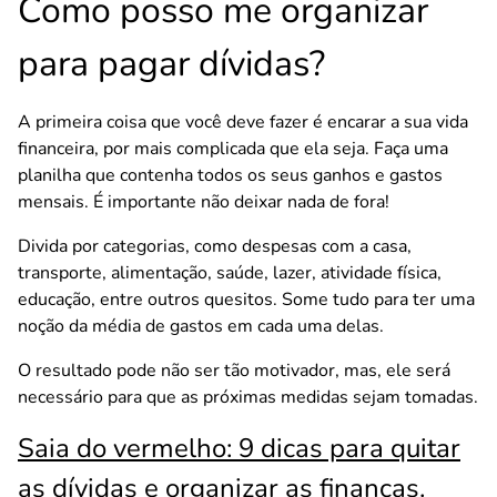
Como posso me organizar
para pagar dívidas?
A primeira coisa que você deve fazer é encarar a sua vida
financeira, por mais complicada que ela seja. Faça uma
planilha que contenha todos os seus ganhos e gastos
mensais. É importante não deixar nada de fora!
Divida por categorias, como despesas com a casa,
transporte, alimentação, saúde, lazer, atividade física,
educação, entre outros quesitos. Some tudo para ter uma
noção da média de gastos em cada uma delas.
O resultado pode não ser tão motivador, mas, ele será
necessário para que as próximas medidas sejam tomadas.
Saia do vermelho: 9 dicas para quitar
as dívidas e organizar as finanças.