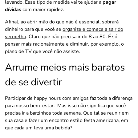
levando. Esse tipo de medida vai te ajudar a
pagar
dívidas
com maior rapidez.
Afinal, ao abrir mão do que não é essencial, sobrará
dinheiro para que você se
organize e comece a sair do
vermelho
. Claro que não precisa ir do 8 ao 80. É só
pensar mais racionalmente e diminuir, por exemplo, o
plano de TV que você não assiste.
Arrume meios mais baratos
de se divertir
Participar de happy hours com amigos faz toda a diferença
para nosso bem-estar. Mas isso não significa que você
precisa ir a barzinhos toda semana. Que tal se reunir em
sua casa e fazer um encontro estilo festa americana, em
que cada um leva uma bebida?