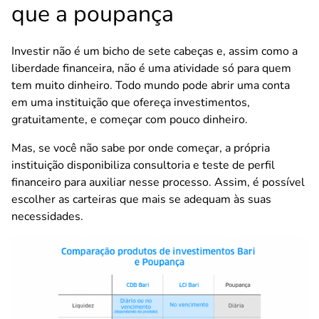
que a poupança
Investir não é um bicho de sete cabeças e, assim como a
liberdade financeira, não é uma atividade só para quem
tem muito dinheiro. Todo mundo pode abrir uma conta
em uma instituição que ofereça investimentos,
gratuitamente, e começar com pouco dinheiro.
Mas, se você não sabe por onde começar, a própria
instituição disponibiliza consultoria e teste de perfil
financeiro para auxiliar nesse processo. Assim, é possível
escolher as carteiras que mais se adequam às suas
necessidades.