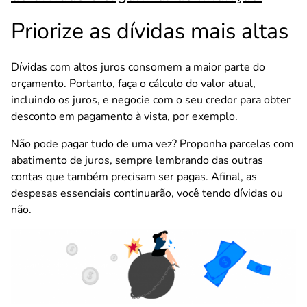
Priorize as dívidas mais altas
Dívidas com altos juros consomem a maior parte do
orçamento. Portanto, faça o cálculo do valor atual,
incluindo os juros, e negocie com o seu credor para obter
desconto em pagamento à vista, por exemplo.
Não pode pagar tudo de uma vez? Proponha parcelas com
abatimento de juros, sempre lembrando das outras
contas que também precisam ser pagas. Afinal, as
despesas essenciais continuarão, você tendo dívidas ou
não.