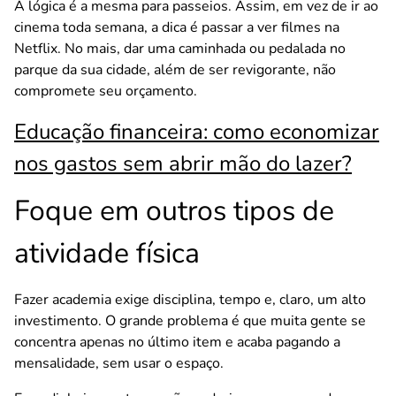
A lógica é a mesma para passeios. Assim, em vez de ir ao
cinema toda semana, a dica é passar a ver filmes na
Netflix. No mais, dar uma caminhada ou pedalada no
parque da sua cidade, além de ser revigorante, não
compromete seu orçamento.
Educação financeira: como economizar
nos gastos sem abrir mão do lazer?
Foque em outros tipos de
atividade física
Fazer academia exige disciplina, tempo e, claro, um alto
investimento. O grande problema é que muita gente se
concentra apenas no último item e acaba pagando a
mensalidade, sem usar o espaço.