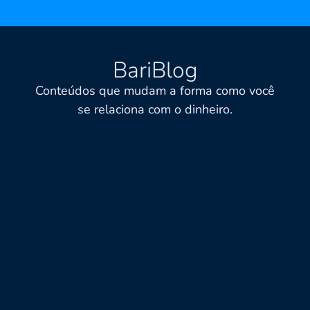
BariBlog
Conteúdos que mudam a forma como você
se relaciona com o dinheiro.