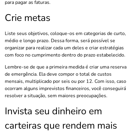
para pagar as faturas.
Crie metas
Liste seus objetivos, coloque-os em categorias de curto,
médio e longo prazo. Dessa forma, será possível se
organizar para realizar cada um deles e criar estratégias
com foco no cumprimento dentro do prazo estabelecido.
Lembre-se de que a primeira medida é criar uma reserva
de emergência. Ela deve compor o total de custos
mensais, multiplicado por seis ou por 12. Com isso, caso
ocorram alguns imprevistos financeiros, você conseguirá
resolver a situação, sem maiores preocupações.
Invista seu dinheiro em
carteiras que rendem mais