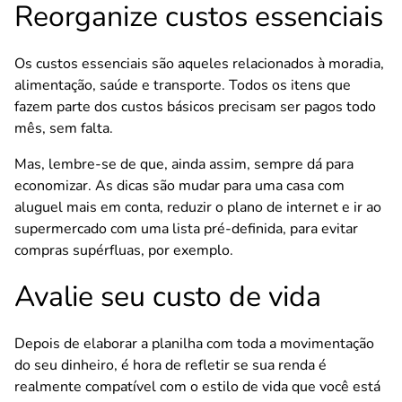
Reorganize custos essenciais
Os custos essenciais são aqueles relacionados à moradia,
alimentação, saúde e transporte. Todos os itens que
fazem parte dos custos básicos precisam ser pagos todo
mês, sem falta.
Mas, lembre-se de que, ainda assim, sempre dá para
economizar. As dicas são mudar para uma casa com
aluguel mais em conta, reduzir o plano de internet e ir ao
supermercado com uma lista pré-definida, para evitar
compras supérfluas, por exemplo.
Avalie seu custo de vida
Depois de elaborar a planilha com toda a movimentação
do seu dinheiro, é hora de refletir se sua renda é
realmente compatível com o estilo de vida que você está