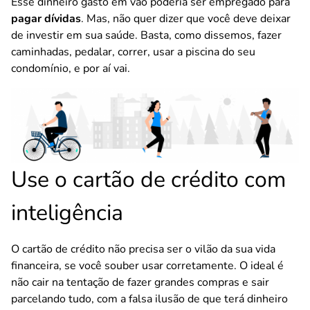
Esse dinheiro gasto em vão poderia ser empregado para
pagar dívidas
. Mas, não quer dizer que você deve deixar
de investir em sua saúde. Basta, como dissemos, fazer
caminhadas, pedalar, correr, usar a piscina do seu
condomínio, e por aí vai.
Use o cartão de crédito com
inteligência
O cartão de crédito não precisa ser o vilão da sua vida
financeira, se você souber usar corretamente. O ideal é
não cair na tentação de fazer grandes compras e sair
parcelando tudo, com a falsa ilusão de que terá dinheiro