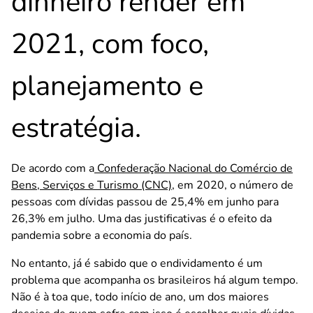
dinheiro render em
2021, com foco,
planejamento e
estratégia.
De acordo com a
Confederação Nacional do Comércio de
Bens, Serviços e Turismo (CNC)
, em 2020, o número de
pessoas com dívidas passou de 25,4% em junho para
26,3% em julho. Uma das justificativas é o efeito da
pandemia sobre a economia do país.
No entanto, já é sabido que o endividamento é um
problema que acompanha os brasileiros há algum tempo.
Não é à toa que, todo início de ano, um dos maiores