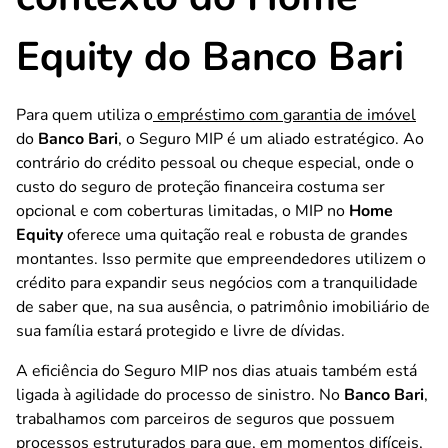
Equity do Banco Bari
Para quem utiliza o
empréstimo com garantia de imóvel
do
Banco Bari
, o Seguro MIP é um aliado estratégico. Ao
contrário do crédito pessoal ou cheque especial, onde o
custo do seguro de proteção financeira costuma ser
opcional e com coberturas limitadas, o MIP no
Home
Equity
oferece uma quitação real e robusta de grandes
montantes. Isso permite que empreendedores utilizem o
crédito para expandir seus negócios com a tranquilidade
de saber que, na sua ausência, o patrimônio imobiliário de
sua família estará protegido e livre de dívidas.
A eficiência do Seguro MIP nos dias atuais também está
ligada à agilidade do processo de sinistro. No
Banco Bari
,
trabalhamos com parceiros de seguros que possuem
processos estruturados para que, em momentos difíceis,