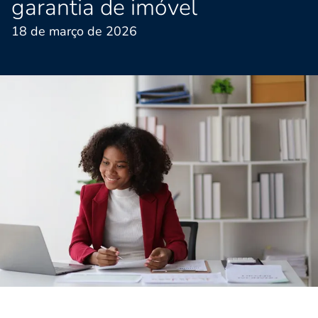
garantia de imóvel
18 de março de 2026