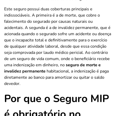
Este seguro possui duas coberturas principais e
indissociáveis. A primeira é a de morte, que cobre o
falecimento do segurado por causas naturais ou
acidentais. A segunda é a de invalidez permanente, que é
acionada quando o segurado sofre um acidente ou doença
que o incapacite total e definitivamente para o exercício
de qualquer atividade laboral, desde que essa condição
seja comprovada por laudo médico pericial. Ao contrário
de um seguro de vida comum, onde o beneficiário recebe
uma indenização em dinheiro, no
seguro de morte e
invalidez permanente
habitacional, a indenização é paga
diretamente ao banco para amortizar ou quitar o saldo
devedor.
Por que o Seguro MIP
é obrigatório no