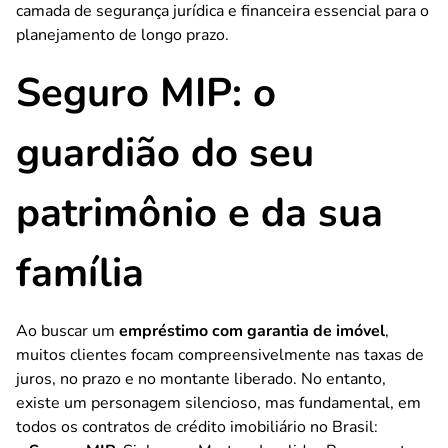
camada de segurança jurídica e financeira essencial para o
planejamento de longo prazo.
Seguro MIP: o
guardião do seu
patrimônio e da sua
família
Ao buscar um
empréstimo com garantia de imóvel
,
muitos clientes focam compreensivelmente nas taxas de
juros, no prazo e no montante liberado. No entanto,
existe um personagem silencioso, mas fundamental, em
todos os contratos de crédito imobiliário no Brasil: