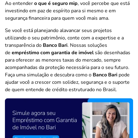
Ao entender
o que é seguro mip
, você percebe que está
investindo em paz de espírito para si mesmo e em
segurança financeira para quem você mais ama.
Se você está planejando alavancar seus projetos
utilizando o seu patrimônio, conte com a expertise e a
transparência do
Banco Bari
. Nossas soluções
de
empréstimo com garantia de imóvel
são desenhadas
para oferecer as menores taxas do mercado, sempre
acompanhadas da proteção necessária para o seu futuro.
Faça uma simulação e descubra como o
Banco Bari
pode
ajudar você a crescer com solidez, segurança e o suporte
de quem entende de crédito estruturado no Brasil.