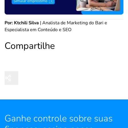
Por: Ktchili Silva
| Analista de Marketing do Bari e
Especialista em Conteúdo e SEO
Compartilhe
Ganhe controle sobre suas