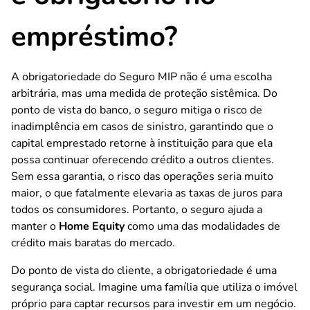
empréstimo?
A obrigatoriedade do Seguro MIP não é uma escolha
arbitrária, mas uma medida de proteção sistêmica. Do
ponto de vista do banco, o seguro mitiga o risco de
inadimplência em casos de sinistro, garantindo que o
capital emprestado retorne à instituição para que ela
possa continuar oferecendo crédito a outros clientes.
Sem essa garantia, o risco das operações seria muito
maior, o que fatalmente elevaria as taxas de juros para
todos os consumidores. Portanto, o seguro ajuda a
manter o
Home Equity
como uma das modalidades de
crédito mais baratas do mercado.
Do ponto de vista do cliente, a obrigatoriedade é uma
segurança social. Imagine uma família que utiliza o imóvel
próprio para captar recursos para investir em um negócio.