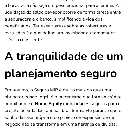
a burocracia não seja um peso adicional para a família. A
liquidação do saldo devedor ocorre de forma direta entre
a seguradora e o banco, simplificando a vida dos
beneficiários. Ter essa clareza sobre as coberturas e
exclusões é o que define um investidor ou tomador de
crédito consciente.
A tranquilidade de um
planejamento seguro
Em resumo, o Seguro MIP é muito mais do que uma
obrigatoriedade legal; é o mecanismo que torna o crédito
imobiliário e o
Home Equity
modalidades seguras para o
projeto de vida das famílias brasileiras. Ele garante que o
sonho da casa própria ou o projeto de expansão de um
negócio não se transforme em uma herança de dívidas.