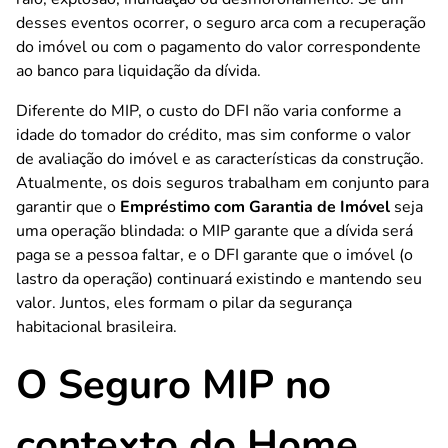
desses eventos ocorrer, o seguro arca com a recuperação
do imóvel ou com o pagamento do valor correspondente
ao banco para liquidação da dívida.
Diferente do MIP, o custo do DFI não varia conforme a
idade do tomador do crédito, mas sim conforme o valor
de avaliação do imóvel e as características da construção.
Atualmente, os dois seguros trabalham em conjunto para
garantir que o
Empréstimo com Garantia de Imóvel
seja
uma operação blindada: o MIP garante que a dívida será
paga se a pessoa faltar, e o DFI garante que o imóvel (o
lastro da operação) continuará existindo e mantendo seu
valor. Juntos, eles formam o pilar da segurança
habitacional brasileira.
O Seguro MIP no
contexto do Home