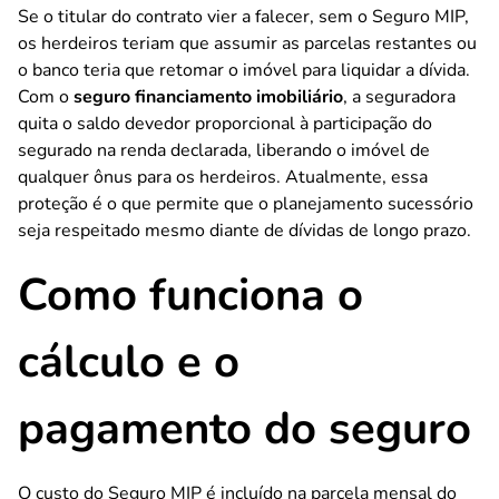
Se o titular do contrato vier a falecer, sem o Seguro MIP,
os herdeiros teriam que assumir as parcelas restantes ou
o banco teria que retomar o imóvel para liquidar a dívida.
Com o
seguro financiamento imobiliário
, a seguradora
quita o saldo devedor proporcional à participação do
segurado na renda declarada, liberando o imóvel de
qualquer ônus para os herdeiros. Atualmente, essa
proteção é o que permite que o planejamento sucessório
seja respeitado mesmo diante de dívidas de longo prazo.
Como funciona o
cálculo e o
pagamento do seguro
O custo do Seguro MIP é incluído na parcela mensal do