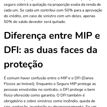
seguro cobrirá a quitação na proporção exata da renda de
cada um. Se cada um contribui com 50% para a aprovação
do crédito, em caso de sinistro com um deles, apenas
50% do saldo devedor será quitado.
Diferença entre MIP e
DFI: as duas faces da
proteção
É comum haver confusão entre o MIP e o DFI (Danos
Físicos ao Imóvel). Enquanto o Seguro MIP protege as
pessoas envolvidas no contrato, o DFI protege o bem
físico oferecido como garantia. O DFI também é
obrigatório e cobre sinistros como incêndio, queda de
raio, explosão, inundação ou desmoronamento. Se um