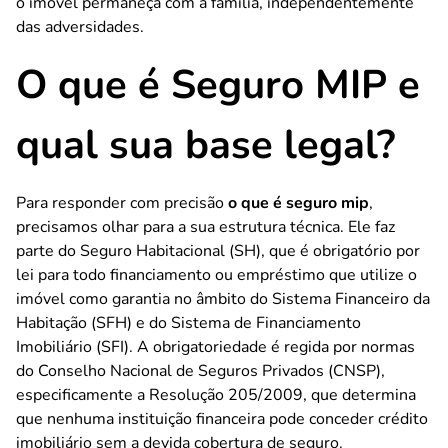
o imóvel permaneça com a família, independentemente
das adversidades.
O que é Seguro MIP e
qual sua base legal?
Para responder com precisão
o que é seguro mip
,
precisamos olhar para a sua estrutura técnica. Ele faz
parte do Seguro Habitacional (SH), que é obrigatório por
lei para todo financiamento ou empréstimo que utilize o
imóvel como garantia no âmbito do Sistema Financeiro da
Habitação (SFH) e do Sistema de Financiamento
Imobiliário (SFI). A obrigatoriedade é regida por normas
do Conselho Nacional de Seguros Privados (CNSP),
especificamente a Resolução 205/2009, que determina
que nenhuma instituição financeira pode conceder crédito
imobiliário sem a devida cobertura de seguro.