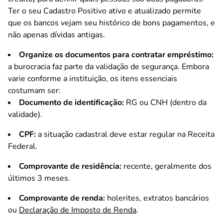
Ter o seu Cadastro Positivo ativo e atualizado permite
que os bancos vejam seu histórico de bons pagamentos, e
não apenas dívidas antigas.
Organize os documentos para contratar empréstimo:
a burocracia faz parte da validação de segurança. Embora
varie conforme a instituição, os itens essenciais
costumam ser:
Documento de identificação:
RG ou CNH (dentro da
validade).
CPF:
a situação cadastral deve estar regular na Receita
Federal.
Comprovante de residência:
recente, geralmente dos
últimos 3 meses.
Comprovante de renda:
holerites, extratos bancários
ou
Declaração de Imposto de Renda
.