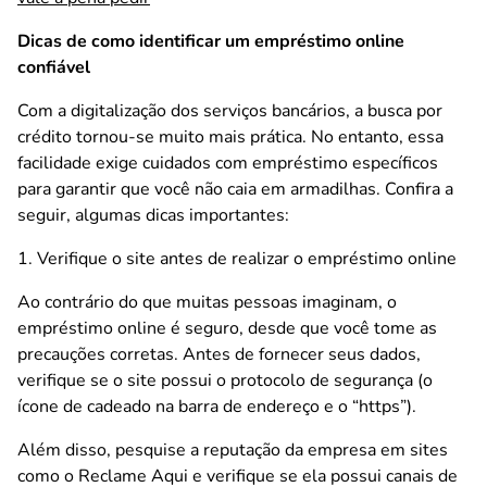
Dicas de como identificar um empréstimo online
confiável
Com a digitalização dos serviços bancários, a busca por
crédito tornou-se muito mais prática. No entanto, essa
facilidade exige cuidados com empréstimo específicos
para garantir que você não caia em armadilhas. Confira a
seguir, algumas dicas importantes:
1. Verifique o site antes de realizar o empréstimo online
Ao contrário do que muitas pessoas imaginam, o
empréstimo online é seguro, desde que você tome as
precauções corretas. Antes de fornecer seus dados,
verifique se o site possui o protocolo de segurança (o
ícone de cadeado na barra de endereço e o “https”).
Além disso, pesquise a reputação da empresa em sites
como o Reclame Aqui e verifique se ela possui canais de