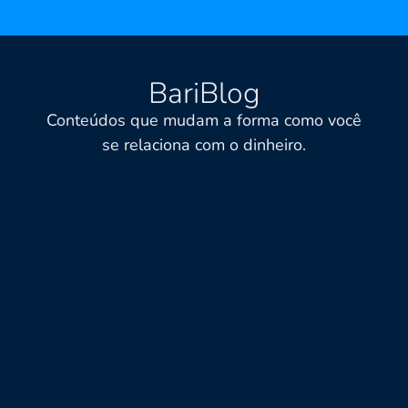
BariBlog
Conteúdos que mudam a forma como você
se relaciona com o dinheiro.