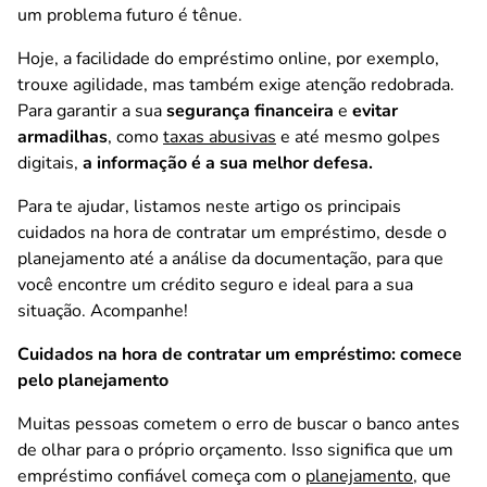
um problema futuro é tênue.
Hoje, a facilidade do empréstimo online, por exemplo,
trouxe agilidade, mas também exige atenção redobrada.
Para garantir a sua
segurança financeira
e
evitar
armadilhas
, como
taxas abusivas
e até mesmo golpes
digitais,
a informação é a sua melhor defesa.
Para te ajudar, listamos neste artigo os principais
cuidados na hora de contratar um empréstimo, desde o
planejamento até a análise da documentação, para que
você encontre um crédito seguro e ideal para a sua
situação. Acompanhe!
Cuidados na hora de contratar um empréstimo: comece
pelo planejamento
Muitas pessoas cometem o erro de buscar o banco antes
de olhar para o próprio orçamento. Isso significa que um
empréstimo confiável começa com o
planejamento
, que