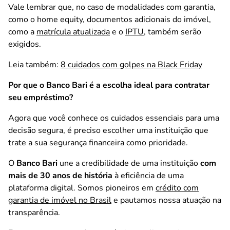
Vale lembrar que, no caso de modalidades com garantia,
como o home equity, documentos adicionais do imóvel,
como a
matrícula atualizada
e o
IPTU
, também serão
exigidos.
Leia também:
8 cuidados com golpes na Black Friday
Por que o Banco Bari é a escolha ideal para contratar
seu empréstimo?
Agora que você conhece os cuidados essenciais para uma
decisão segura, é preciso escolher uma instituição que
trate a sua segurança financeira como prioridade.
O
Banco Bari
une a credibilidade de uma instituição
com
mais de 30 anos de história
à eficiência de uma
plataforma digital. Somos pioneiros em
crédito com
garantia de imóvel no Brasil
e pautamos nossa atuação na
transparência.