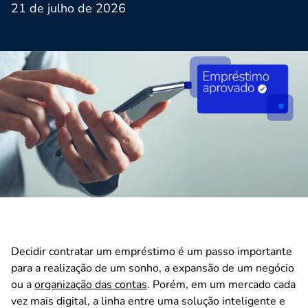
21 de julho de 2026
Decidir contratar um empréstimo é um passo importante
para a realização de um sonho, a expansão de um negócio
ou a
organização das contas
. Porém, em um mercado cada
vez mais digital, a linha entre uma solução inteligente e