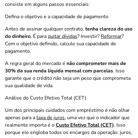
consiste em alguns passos essenciais:
Defina o objetivo e a capacidade de pagamento
Antes de assinar qualquer contrato,
tenha clareza do uso
do dinheiro
. É para
quitar dívidas
? Investir?
Reformar
?
Com o objetivo definido, calcule sua capacidade de
pagamento.
A regra geral do mercado é
não comprometer mais de
30% da sua renda líquida mensal com parcelas
. Isso
garante que o crédito não seja um peso que comprometa
sua qualidade de vida.
Análise do Custo Efetivo Total (CET)
Um dos principais cuidados com empréstimo é não olhar
apenas para a
taxa de juros
, uma vez que o indicador que
realmente importa é o
Custo Efetivo Total (CET)
. Isso
porque ele engloba todos os encargos da operação: juros,