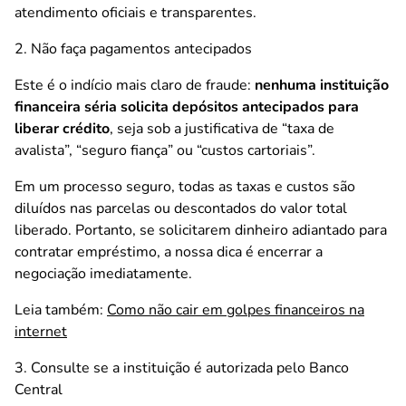
atendimento oficiais e transparentes.
2. Não faça pagamentos antecipados
Este é o indício mais claro de fraude:
nenhuma instituição
financeira séria solicita depósitos antecipados para
liberar crédito
, seja sob a justificativa de “taxa de
avalista”, “seguro fiança” ou “custos cartoriais”.
Em um processo seguro, todas as taxas e custos são
diluídos nas parcelas ou descontados do valor total
liberado. Portanto, se solicitarem dinheiro adiantado para
contratar empréstimo, a nossa dica é encerrar a
negociação imediatamente.
Leia também:
Como não cair em golpes financeiros na
internet
3. Consulte se a instituição é autorizada pelo Banco
Central