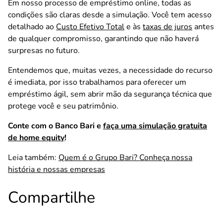
Em nosso processo de empréstimo online, todas as
condições são claras desde a simulação. Você tem acesso
detalhado ao
Custo Efetivo Total
e às
taxas de juros
antes
de qualquer compromisso, garantindo que não haverá
surpresas no futuro.
Entendemos que, muitas vezes, a necessidade do recurso
é imediata, por isso trabalhamos para oferecer um
empréstimo ágil, sem abrir mão da segurança técnica que
protege você e seu patrimônio.
Conte com o Banco Bari e
faça uma simulação gratuita
de home equity
!
Leia também:
Quem é o Grupo Bari? Conheça nossa
história e nossas empresas
Compartilhe