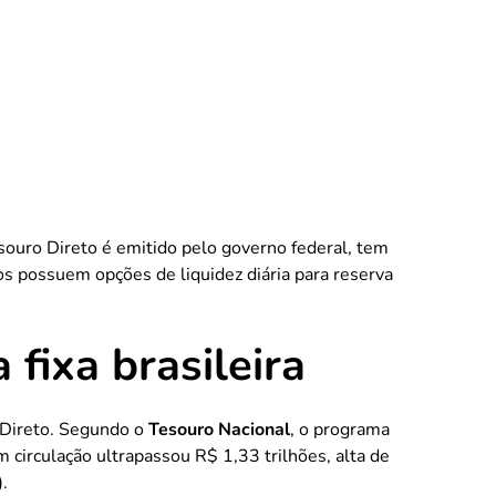
ouro Direto é emitido pelo governo federal, tem
s possuem opções de liquidez diária para reserva
 fixa brasileira
Direto. Segundo o
Tesouro Nacional
, o programa
 circulação ultrapassou R$ 1,33 trilhões,
alta de
.