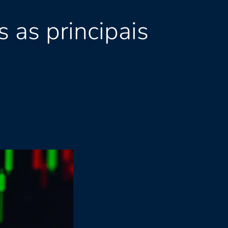
 as principais