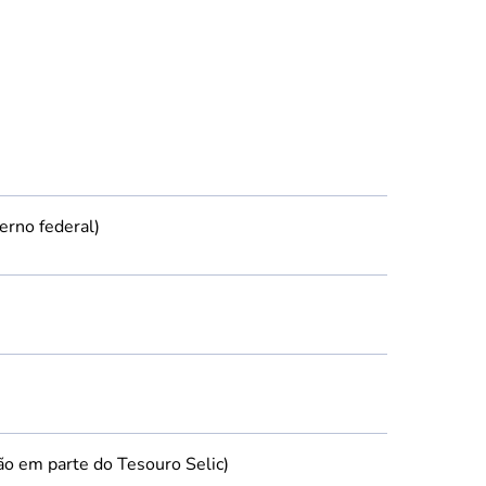
erno federal)
ão em parte do Tesouro Selic)