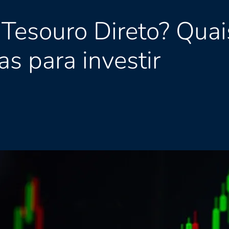
Tesouro Direto? Quais
as para investir