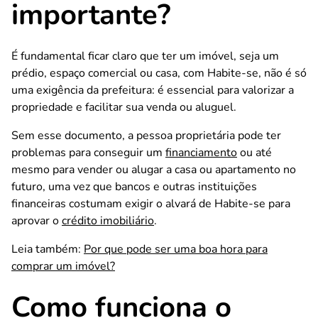
importante?
É fundamental ficar claro que ter um imóvel, seja um
prédio, espaço comercial ou casa, com Habite-se, não é só
uma exigência da prefeitura: é essencial para valorizar a
propriedade e facilitar sua venda ou aluguel.
Sem esse documento, a pessoa proprietária pode ter
problemas para conseguir um
financiamento
ou até
mesmo para vender ou alugar a casa ou apartamento no
futuro, uma vez que bancos e outras instituições
financeiras costumam exigir o alvará de Habite-se para
aprovar o
crédito imobiliário
.
Leia também:
Por que pode ser uma boa hora para
comprar um imóvel?
Como funciona o