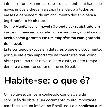
infraestrutura. Em meio a esse aquecimento, milhares de
novos imóveis chegam à etapa final da obra todos os
meses e dependem de um documento decisivo para a
legalização:
o Habite-se.
Sem o
Habite-se, o imóvel não pode ser registrado em
cartório, financiado, vendido com segurança jurídica ou
aceito como garantia em um empréstimo com garantia
de imóvel.
Este conteúdo explica em detalhes o que é o documento,
por que ele é tão importante na construção civil, como
obter para uma casa nova, quanto custa, quanto tempo
demora e como consultar online no Brasil.
Habite-se: o que é?
O Habite-se, também conhecido como alvará de
conclusão de obra, é um documento muito importante
para legalizar um imóvel no Brasil, pois
ele confirma que