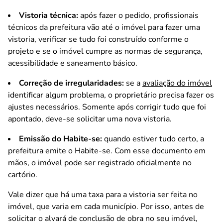
Vistoria técnica:
após fazer o pedido, profissionais
técnicos da prefeitura vão até o imóvel para fazer uma
vistoria, verificar se tudo foi construído conforme o
projeto e se o imóvel cumpre as normas de segurança,
acessibilidade e saneamento básico.
Correção de irregularidades:
se a
avaliação do imóvel
identificar algum problema, o proprietário precisa fazer os
ajustes necessários. Somente após corrigir tudo que foi
apontado, deve-se solicitar uma nova vistoria.
Emissão do Habite-se:
quando estiver tudo certo, a
prefeitura emite o Habite-se. Com esse documento em
mãos, o imóvel pode ser registrado oficialmente no
cartório.
Vale dizer que há uma taxa para a vistoria ser feita no
imóvel, que varia em cada município. Por isso, antes de
solicitar o alvará de conclusão de obra no seu imóvel,