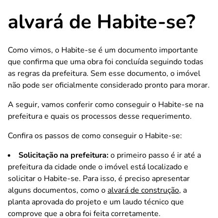
alvará de Habite-se?
Como vimos, o Habite-se é um documento importante
que confirma que uma obra foi concluída seguindo todas
as regras da prefeitura. Sem esse documento, o imóvel
não pode ser oficialmente considerado pronto para morar.
A seguir, vamos conferir como conseguir o Habite-se na
prefeitura e quais os processos desse requerimento.
Confira os passos de como conseguir o Habite-se:
Solicitação na prefeitura:
o primeiro passo é ir até a
prefeitura da cidade onde o imóvel está localizado e
solicitar o Habite-se. Para isso, é preciso apresentar
alguns documentos, como o
alvará de construção
, a
planta aprovada do projeto e um laudo técnico que
comprove que a obra foi feita corretamente.