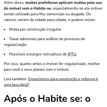
Além disso,
muitas prefeituras aplicam multas pelo uso
do imóvel sem o Habite-se
, especialmente se ele estiver
sendo utilizado para fins comerciais ou alugado. Os
valores variam de cidade para cidade, e podem incluir:
Multa por construção irregular.
Taxas adicionais para análise do processo de
regularização.
Possíveis encargos retroativos de
IPTU
.
Por isso, quanto antes o imóvel for regularizado, melhor
para você e seus planos com o imóvel.
Leia também:
Empréstimo para construção e reforma é
uma boa ideia?
Após o Habite se: o