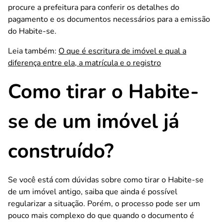
procure a prefeitura para conferir os detalhes do
pagamento e os documentos necessários para a emissão
do Habite-se.
Leia também:
O que é escritura de imóvel e qual a
diferença entre ela, a matrícula e o registro
Como tirar o Habite-
se de um imóvel já
construído?
Se você está com dúvidas sobre como tirar o Habite-se
de um imóvel antigo, saiba que ainda é possível
regularizar a situação. Porém, o processo pode ser um
pouco mais complexo do que quando o documento é