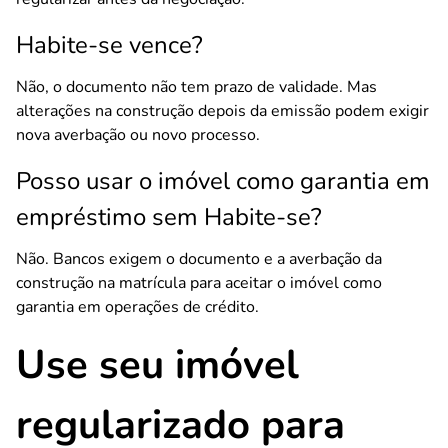
Habite-se vence?
Não, o documento não tem prazo de validade. Mas
alterações na construção depois da emissão podem exigir
nova averbação ou novo processo.
Posso usar o imóvel como garantia em
empréstimo sem Habite-se?
Não. Bancos exigem o documento e a averbação da
construção na matrícula para aceitar o imóvel como
garantia em operações de crédito.
Use seu imóvel
regularizado para