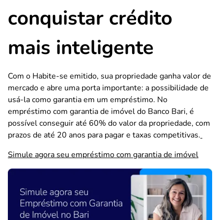
conquistar crédito
mais inteligente
Com o Habite-se emitido, sua propriedade ganha valor de
mercado e abre uma porta importante: a possibilidade de
usá-la como garantia em um empréstimo. No
empréstimo com garantia de imóvel do Banco Bari, é
possível conseguir até 60% do valor da propriedade, com
prazos de até 20 anos para pagar e taxas competitivas.
Simule agora seu empréstimo com garantia de imóvel