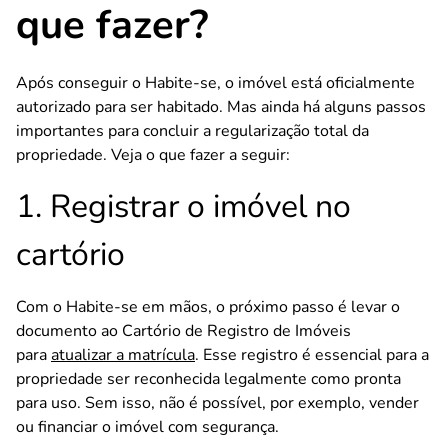
que fazer?
Após conseguir o Habite-se, o imóvel está oficialmente
autorizado para ser habitado. Mas ainda há alguns passos
importantes para concluir a regularização total da
propriedade. Veja o que fazer a seguir:
1. Registrar o imóvel no
cartório
Com o Habite-se em mãos, o próximo passo é levar o
documento ao Cartório de Registro de Imóveis
para
atualizar a matrícula
. Esse registro é essencial para a
propriedade ser reconhecida legalmente como pronta
para uso. Sem isso, não é possível, por exemplo, vender
ou financiar o imóvel com segurança.