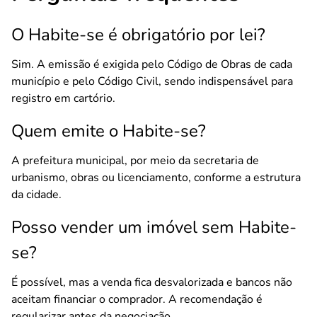
O Habite-se é obrigatório por lei?
Sim. A emissão é exigida pelo Código de Obras de cada
município e pelo Código Civil, sendo indispensável para
registro em cartório.
Quem emite o Habite-se?
A prefeitura municipal, por meio da secretaria de
urbanismo, obras ou licenciamento, conforme a estrutura
da cidade.
Posso vender um imóvel sem Habite-
se?
É possível, mas a venda fica desvalorizada e bancos não
aceitam financiar o comprador. A recomendação é
regularizar antes da negociação.