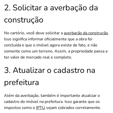
2. Solicitar a averbação da
construção
No cartório, você deve solicitar a
averbação da construção
.
Isso significa informar oficialmente que a obra foi
concluída e que o imóvel agora existe de fato, e não
somente como um terreno. Assim, a propriedade passa a
ter valor de mercado real e completo.
3. Atualizar o cadastro na
prefeitura
Além da averbação, também é importante atualizar o
cadastro do imóvel na prefeitura. Isso garante que os
impostos como o
IPTU
sejam cobrados corretamente.