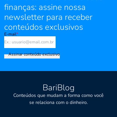
finanças: assine nossa
newsletter para receber
conteúdos exclusivos
E-mail
*
Assinar conteúdo exclusivo
BariBlog
Conteúdos que mudam a forma como você
se relaciona com o dinheiro.