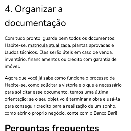
4. Organizar a
documentação
Com tudo pronto, guarde bem todos os documentos:
Habite-se,
matrícula atualizada
, plantas aprovadas e
laudos técnicos. Eles serão úteis em caso de venda,
inventário, financiamentos ou crédito com garantia de
imóvel.
Agora que você já sabe como funciona o processo de
Habite-se, como solicitar a vistoria e o que é necessário
para solicitar esse documento, temos uma última
orientação: se o seu objetivo é terminar a obra e usá-la
para conseguir crédito para a realização de um sonho,
como abrir o próprio negócio, conte com o Banco Bari!
Perguntas frequentes