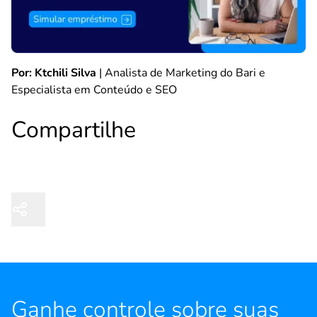
Por: Ktchili Silva
| Analista de Marketing do Bari e
Especialista em Conteúdo e SEO
Compartilhe
Ganhe controle sobre suas