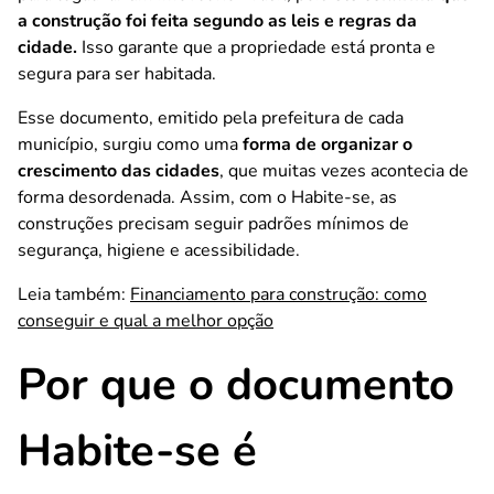
a construção foi feita segundo as leis e regras da
cidade.
Isso garante que a propriedade está pronta e
segura para ser habitada.
Esse documento, emitido pela prefeitura de cada
município, surgiu como uma
forma de organizar o
crescimento das cidades
, que muitas vezes acontecia de
forma desordenada. Assim, com o Habite-se, as
construções precisam seguir padrões mínimos de
segurança, higiene e acessibilidade.
Leia também:
Financiamento para construção: como
conseguir e qual a melhor opção
Por que o documento
Habite-se é