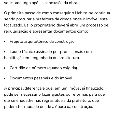
solicitado logo após a conclusão da obra.
O primeiro passo de como conseguir o Habite-se continua
sendo procurar a prefeitura da cidade onde o imóvel está
localizado. Lá, o proprietário deverá abrir um processo de
regularização e apresentar documentos como:
Projeto arquitetônico da construção.
Laudo técnico assinado por profissionais com
habilitação em engenharia ou arquitetura.
Certidão de número (quando exigida).
Documentos pessoais e do imóvel.
A principal diferença é que, em um imóvel já finalizado,
pode ser necessário fazer ajustes ou
reformas
para que
ele se enquadre nas regras atuais da prefeitura, que
podem ter mudado desde a época da construção.