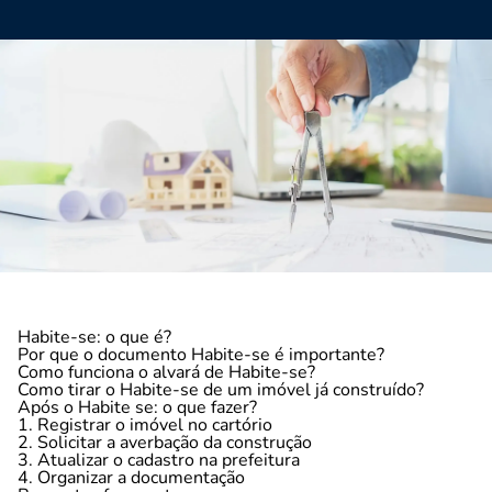
Habite-se: o que é?
Por que o documento Habite-se é importante?
Como funciona o alvará de Habite-se?
Como tirar o Habite-se de um imóvel já construído?
Após o Habite se: o que fazer?
1. Registrar o imóvel no cartório
2. Solicitar a averbação da construção
3. Atualizar o cadastro na prefeitura
4. Organizar a documentação