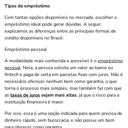
Tipos de empréstimo
Com tantas opções disponíveis no mercado, escolher o
empréstimo ideal pode gerar dúvidas. A seguir,
explicamos as diferenças entre as principais formas de
crédito disponíveis no Brasil:
Empréstimo pessoal
A modalidade mais conhecida e acessível é o
empréstimo
pessoal
. Nela, a pessoa solicita um valor ao banco ou
fintech
e paga de volta em parcelas fixas com juros. Não é
necessário oferecer nenhum bem como garantia, o que
torna o processo mais simples, mas também faz com que
as
taxas de juros
sejam mais altas
, já que o risco para a
instituição financeira é maior.
Por isso, essa é uma opção indicada para quem precisa de
dinheiro rápido, sem burocracia, e não possui um bem
para oferecer como garantia.