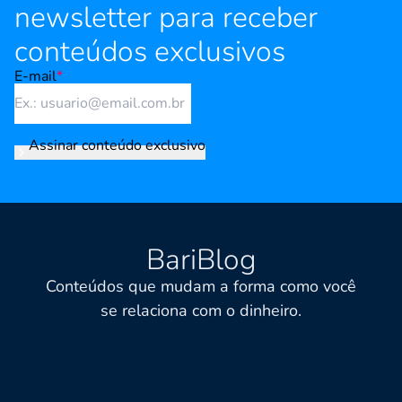
newsletter para receber
conteúdos exclusivos
E-mail
*
Assinar conteúdo exclusivo
BariBlog
Conteúdos que mudam a forma como você
se relaciona com o dinheiro.