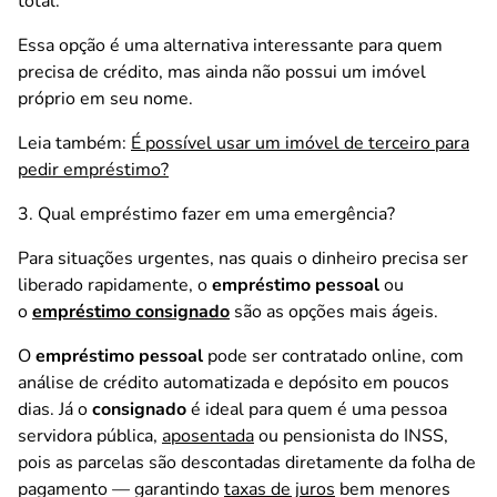
total.
Essa opção é uma alternativa interessante para quem
precisa de crédito, mas ainda não possui um imóvel
próprio em seu nome.
Leia também:
É possível usar um imóvel de terceiro para
pedir empréstimo?
3. Qual empréstimo fazer em uma emergência?
Para situações urgentes, nas quais o dinheiro precisa ser
liberado rapidamente, o
empréstimo pessoal
ou
o
empréstimo consignado
são as opções mais ágeis.
O
empréstimo pessoal
pode ser contratado online, com
análise de crédito automatizada e depósito em poucos
dias. Já o
consignado
é ideal para quem é uma pessoa
servidora pública,
aposentada
ou pensionista do INSS,
pois as parcelas são descontadas diretamente da folha de
pagamento — garantindo
taxas de juros
bem menores