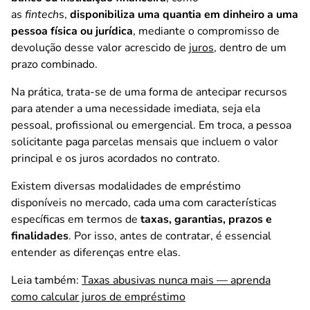
as
fintech
s,
disponibiliza uma quantia em dinheiro a uma
pessoa física ou jurídica
, mediante o compromisso de
devolução desse valor acrescido de
juros
, dentro de um
prazo combinado.
Na prática, trata-se de
uma forma de antecipar recursos
para atender a uma necessidade imediata, seja ela
pessoal, profissional ou emergencial. Em troca, a pessoa
solicitante paga parcelas mensais que incluem o valor
principal e os juros acordados no contrato.
Existem diversas modalidades de empréstimo
disponíveis no mercado, cada uma com características
específicas em termos de
taxas, garantias, prazos e
finalidades
. Por isso, antes de contratar, é essencial
entender as diferenças entre elas.
Leia também:
Taxas abusivas nunca mais — aprenda
como calcular juros de empréstimo