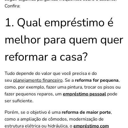
Confira:
1. Qual empréstimo é
melhor para quem quer
reformar a casa?
Tudo depende do valor que você precisa e do
seu
planejamento financeiro
. Se a
reforma for pequena
,
como, por exemplo, fazer uma pintura, trocar os pisos ou
fazer pequenos reparos, um
empréstimo pessoal
pode
ser suficiente.
Porém, se o objetivo é uma
reforma de maior porte
,
como a ampliação de cômodos, modernização de
estrutura elétrica ou hidráulica, o
empréstimo com