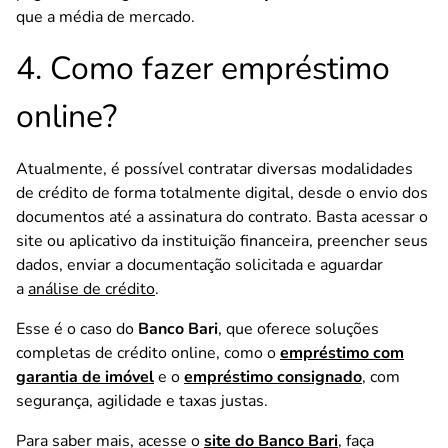
que a média de mercado.
4. Como fazer empréstimo
online?
Atualmente, é possível contratar diversas modalidades
de crédito de forma totalmente digital, desde o envio dos
documentos até a assinatura do contrato. Basta acessar o
site ou aplicativo da instituição financeira, preencher seus
dados, enviar a documentação solicitada e aguardar
a
análise de crédito
.
Esse é o caso do
Banco Bari
, que oferece soluções
completas de crédito online, como o
empréstimo com
garantia de imóvel
e o
empréstimo consignado
, com
segurança, agilidade e taxas justas.
Para saber mais, acesse o
site do Banco Bari
, faça