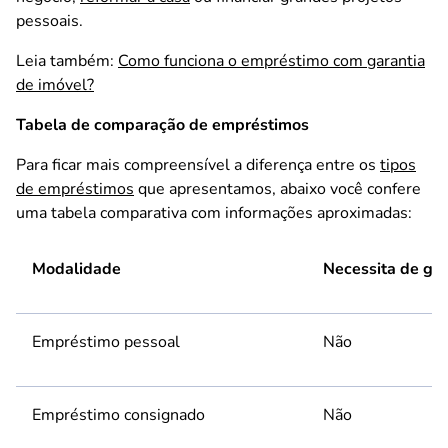
pessoais.
Leia também:
Como funciona o empréstimo com garantia
de imóvel?
Tabela de comparação de empréstimos
Para ficar mais compreensível a diferença entre os
tipos
de empréstimos
que apresentamos, abaixo você confere
uma tabela comparativa com informações aproximadas:
Modalidade
Necessita de gar
Empréstimo pessoal
Não
Empréstimo consignado
Não