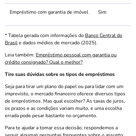
Empréstimo com garantia de imóvel
Sim
* Tabela gerada com informações do
Banco Central do
Brasil
e dados médios de mercado (2025).
Leia também:
Empréstimo pessoal com garantia ou
crédito consignado? Qual o melhor?
Tire suas dúvidas sobre os tipos de empréstimos
Seja para tirar um plano do papel ou para lidar com um
imprevisto, o mercado financeiro oferece diversos tipos
de empréstimos. Mas qual escolher? As taxas de juros,
os prazos e as condições variam muito, e uma escolha
errada pode pesar bastante no orçamento.
Para te ajudar a tomar essa decisão, respondemos a
seguir algumas perguntas frequentes sobre o assunto.