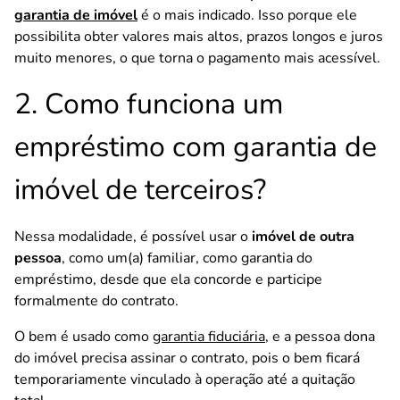
garantia de imóvel
é o mais indicado. Isso porque ele
possibilita obter valores mais altos, prazos longos e juros
muito menores, o que torna o pagamento mais acessível.
2. Como funciona um
empréstimo com garantia de
imóvel de terceiros?
Nessa modalidade, é possível usar o
imóvel de outra
pessoa
, como um(a) familiar, como garantia do
empréstimo, desde que ela concorde e participe
formalmente do contrato.
O bem é usado como
garantia fiduciária
, e a pessoa dona
do imóvel precisa assinar o contrato, pois o bem ficará
temporariamente vinculado à operação até a quitação